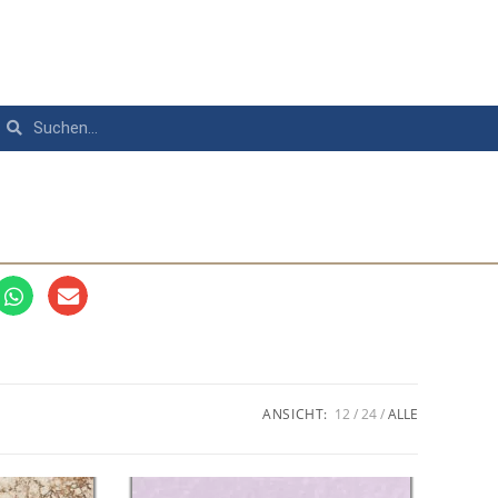
ANSICHT:
12
24
ALLE