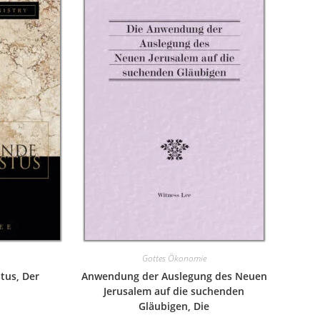
Gottes Ökonomie
tus, Der
Anwendung der Auslegung des Neuen
Jerusalem auf die suchenden
Gläubigen, Die