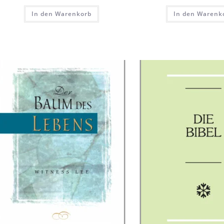
In den Warenkorb
In den Warenk