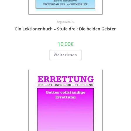
Jugendliche
Ein Lektionenbuch – Stufe drei: Die beiden Geister
10,00
€
Weiterlesen