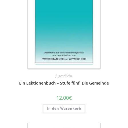
Jugendliche
Ein Lektionenbuch – Stufe fünf: Die Gemeinde
12,00
€
In den Warenkorb