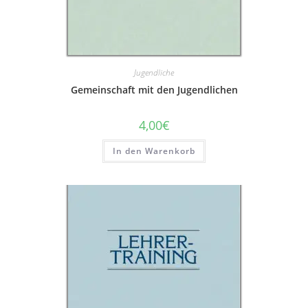
Jugendliche
Gemeinschaft mit den Jugendlichen
4,00
€
In den Warenkorb