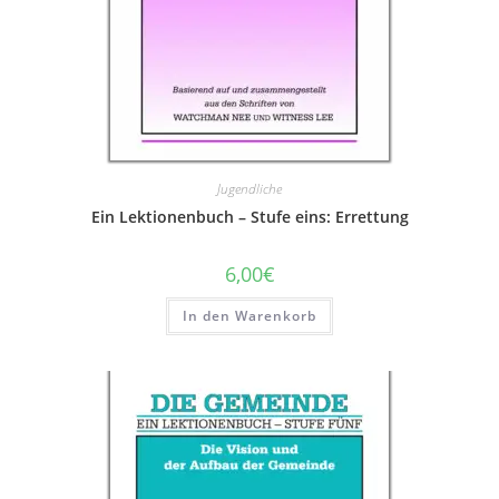
Jugendliche
Ein Lektionenbuch – Stufe eins: Errettung
6,00
€
In den Warenkorb