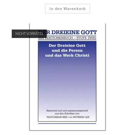
In den Warenkorb
NICHT VORRÄTIG