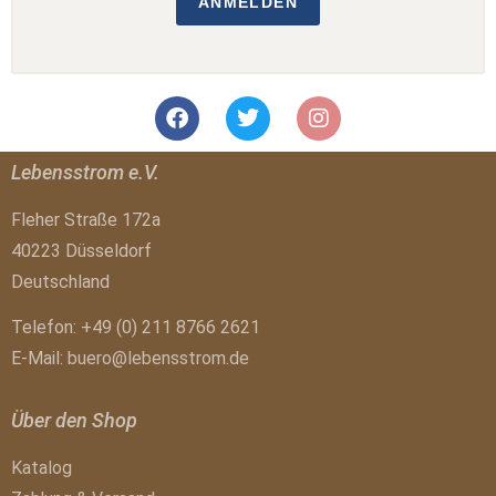
ANMELDEN
Lebensstrom e.V.
Fleher Straße 172a
40223 Düsseldorf
Deutschland
Telefon: +49 (0) 211 8766 2621
E-Mail:
buero@lebensstrom.de
Über den Shop
Katalog