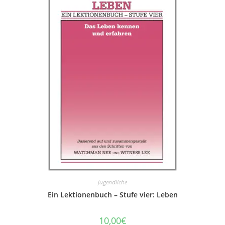
Jugendliche
Ein Lektionenbuch – Stufe vier: Leben
10,00
€