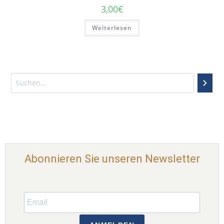
3,00
€
Weiterlesen
Abonnieren Sie unseren Newsletter