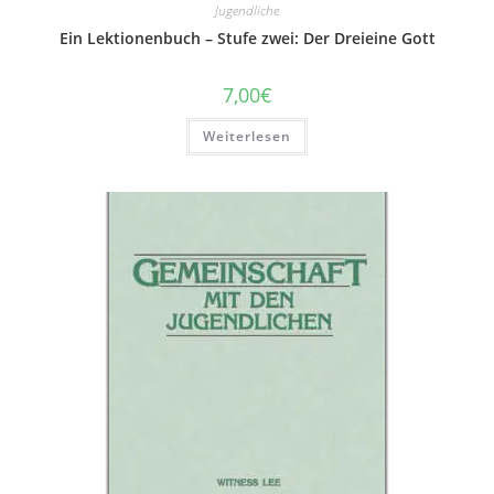
Jugendliche
Ein Lektionenbuch – Stufe zwei: Der Dreieine Gott
7,00
€
Weiterlesen