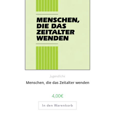
Jugendliche
Menschen, die das Zeitalter wenden
4,00
€
In den Warenkorb