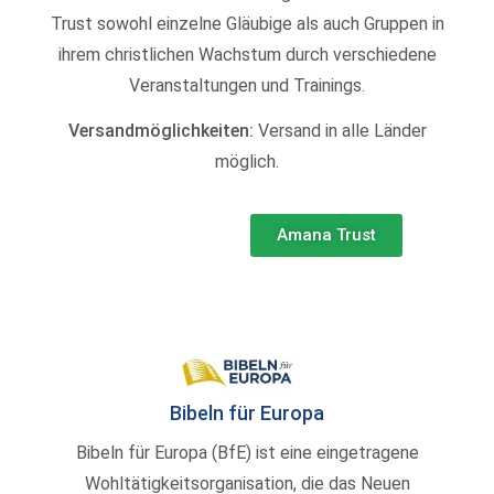
Trust sowohl einzelne Gläubige als auch Gruppen in
ihrem christlichen Wachstum durch verschiedene
Veranstaltungen und Trainings.
Versandmöglichkeiten:
Versand in alle Länder
möglich.
Amana Trust
Bibeln für Europa
Bibeln für Europa (BfE) ist eine eingetragene
Wohltätigkeitsorganisation, die das Neuen