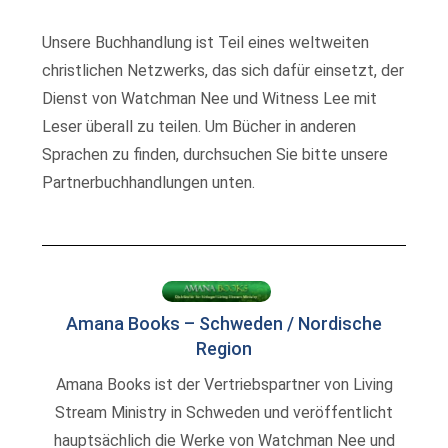
Unsere Buchhandlung ist Teil eines weltweiten
christlichen Netzwerks, das sich dafür einsetzt, der
Dienst von Watchman Nee und Witness Lee mit
Leser überall zu teilen. Um Bücher in anderen
Sprachen zu finden, durchsuchen Sie bitte unsere
Partnerbuchhandlungen unten.
Amana Books – Schweden / Nordische
Region
Amana Books ist der Vertriebspartner von Living
Stream Ministry in Schweden und veröffentlicht
hauptsächlich die Werke von Watchman Nee und