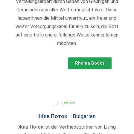
Verteilungsarbeit durch Gaben von Gläubigen und
Gemeinden aus aller Welt ermöglicht wird. Diese
haben ihnen die Mittel anvertraut, ein freier und
weiter Versorgungskanal für alle zu sein, die Gott
auf eine tiefe und erfüllende Weise kennenlernen
möchten.
Rhema Books
Жив Поток – Bulgarien
Жив Поток ist der Vertriebspartner von Living