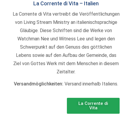
La Corrente di Vita – Italien
La Corrente di Vita vertreibt die Veröffentlichungen
von Living Stream Ministry an italienischsprachige
Gläubige. Diese Schriften sind die Werke von
Watchman Nee und Witness Lee und legen den
Schwerpunkt auf den Genuss des göttlichen
Lebens sowie auf den Aufbau der Gemeinde, das
Ziel von Gottes Werk mit dem Menschen in diesem
Zeitalter.
Versandmöglichkeiten:
Versand innerhalb Italiens.
La Corrente di
Vita