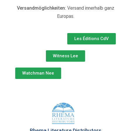
Versandmöglichkeiten:
Versand innerhalb ganz
Europas.
Les Éditions CdV
Witness Lee
Watchman Nee
Rhema Literature Distributors