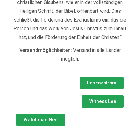
christlichen Glaubens, wie er in der vollständigen
Heiligen Schrift, der Bibel, offenbart wird. Dies
schließt die Förderung des Evangeliums ein, das die
Person und das Werk von Jesus Christus zum Inhalt
hat, und die Förderung der Einheit der Christen.“
Versandmöglichkeiten:
Versand in alle Länder
möglich.
Lebensstrom
Witness Lee
Watchman Nee