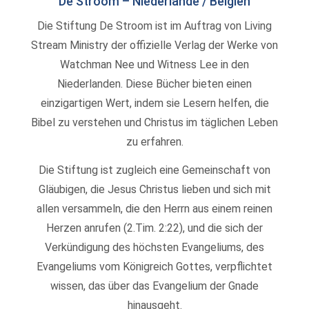
De Stroom – Niederlande / Belgien
Die Stiftung De Stroom ist im Auftrag von Living
Stream Ministry der offizielle Verlag der Werke von
Watchman Nee und Witness Lee in den
Niederlanden. Diese Bücher bieten einen
einzigartigen Wert, indem sie Lesern helfen, die
Bibel zu verstehen und Christus im täglichen Leben
zu erfahren.
Die Stiftung ist zugleich eine Gemeinschaft von
Gläubigen, die Jesus Christus lieben und sich mit
allen versammeln, die den Herrn aus einem reinen
Herzen anrufen (2.Tim. 2:22), und die sich der
Verkündigung des höchsten Evangeliums, des
Evangeliums vom Königreich Gottes, verpflichtet
wissen, das über das Evangelium der Gnade
hinausgeht.