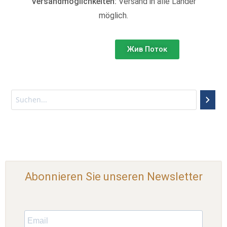
Versandmöglichkeiten:
Versand in alle Länder
möglich.
Жив Поток
Abonnieren Sie unseren Newsletter