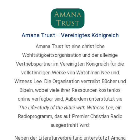
Amana Trust – Vereinigtes Königreich
Amana Trust ist eine christliche
Wohltätigkeitsorganisation und der alleinige
Vertriebspartner im Vereinigten Königreich für die
vollständigen Werke von Watchman Nee und
Witness Lee. Die Organisation vertreibt Bücher und
Bibeln, wobei viele ihrer Ressourcen kostenlos
online verfügbar sind. Außerdem unterstützt sie
The Life-study of the Bible with Witness Lee
, ein
Radioprogramm, das auf Premier Christian Radio
ausgestrahlt wird.
Neben der Literaturverbreitung unterstützt Amana