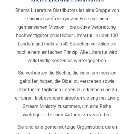
Rhema Literature Distributors ist eine Gruppe von
Gläubigen auf der ganzen Erde mit einer
gemeinsamen Mission – die aktive Verbreitung
hochwertigster christlicher Literatur. In über 100
Ländern und mehr als 40 Sprachen verteilen sie
nach einem einfachen Prinzip: Alle Literatur wird
vollständig kostenlos weitergegeben.
Sie verbreiten die Bücher, die ihnen am meisten
geholfen haben, die Bibel zu verstehen sowie
Christus im täglichen Leben zu erkennen und zu
erfahren. Insbesondere arbeiten sie eng mit Living
Stream Ministry zusammen, um eine Reihe
wichtiger Titel ihrer Autoren zu verbreiten.
Sie sind eine gemeinnützige Organisation, deren