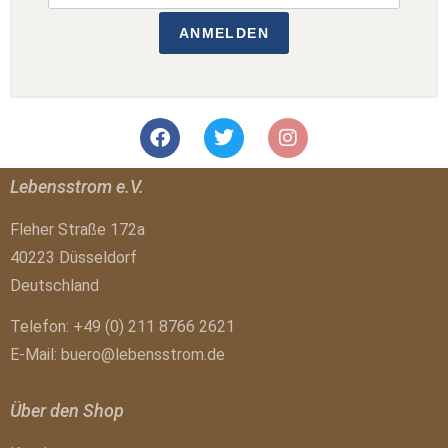
ANMELDEN
Lebensstrom e.V.
Fleher Straße 172a
40223 Düsseldorf
Deutschland
Telefon: +49 (0) 211 8766 2621
E-Mail:
buero@lebensstrom.de
Über den Shop