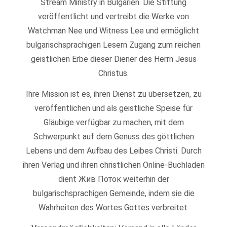
Stream Ministry in Bulgarien. Die Stiftung
veröffentlicht und vertreibt die Werke von
Watchman Nee und Witness Lee und ermöglicht
bulgarischsprachigen Lesern Zugang zum reichen
geistlichen Erbe dieser Diener des Herrn Jesus
Christus.
Ihre Mission ist es, ihren Dienst zu übersetzen, zu
veröffentlichen und als geistliche Speise für
Gläubige verfügbar zu machen, mit dem
Schwerpunkt auf dem Genuss des göttlichen
Lebens und dem Aufbau des Leibes Christi. Durch
ihren Verlag und ihren christlichen Online-Buchladen
dient Жив Поток weiterhin der
bulgarischsprachigen Gemeinde, indem sie die
Wahrheiten des Wortes Gottes verbreitet.