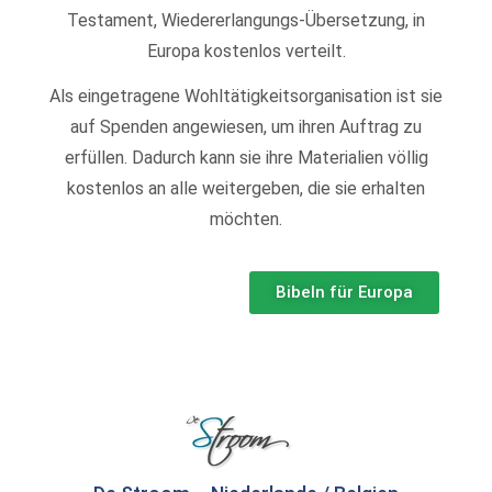
Testament, Wiedererlangungs-Übersetzung, in
Europa kostenlos verteilt.
Als eingetragene Wohltätigkeitsorganisation ist sie
auf Spenden angewiesen, um ihren Auftrag zu
erfüllen. Dadurch kann sie ihre Materialien völlig
kostenlos an alle weitergeben, die sie erhalten
möchten.
Bibeln für Europa