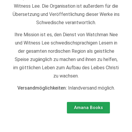
Witness Lee. Die Organisation ist außerdem für die
Übersetzung und Veröffentlichung dieser Werke ins
Schwedische verantwortlich.
Ihre Mission ist es, den Dienst von Watchman Nee
und Witness Lee schwedischsprachigen Lesern in
der gesamten nordischen Region als geistliche
Speise zugänglich zu machen und ihnen zu helfen,
im göttlichen Leben zum Aufbau des Leibes Christi
zu wachsen.
Versandmöglichkeiten:
Inlandversand möglich.
Amana Books