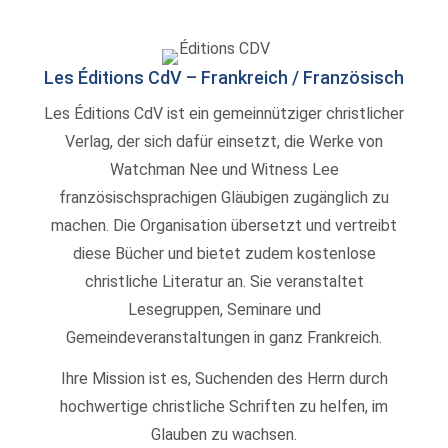
Les Éditions CdV – Frankreich / Französisch
Les Éditions CdV ist ein gemeinnütziger christlicher
Verlag, der sich dafür einsetzt, die Werke von
Watchman Nee und Witness Lee
französischsprachigen Gläubigen zugänglich zu
machen. Die Organisation übersetzt und vertreibt
diese Bücher und bietet zudem kostenlose
christliche Literatur an. Sie veranstaltet
Lesegruppen, Seminare und
Gemeindeveranstaltungen in ganz Frankreich.
Ihre Mission ist es, Suchenden des Herrn durch
hochwertige christliche Schriften zu helfen, im
Glauben zu wachsen.