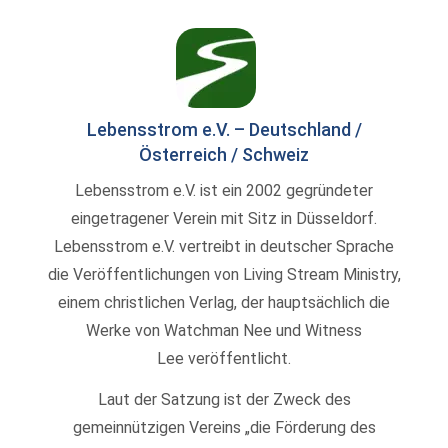
Lebensstrom e.V. – Deutschland /
Österreich / Schweiz
Lebensstrom e.V. ist ein 2002 gegründeter
eingetragener Verein mit Sitz in Düsseldorf.
Lebensstrom e.V. vertreibt in deutscher Sprache
die Veröffentlichungen von Living Stream Ministry,
einem christlichen Verlag, der hauptsächlich die
Werke von Watchman Nee und Witness
Lee veröffentlicht.
Laut der Satzung ist der Zweck des
gemeinnützigen Vereins „die Förderung des