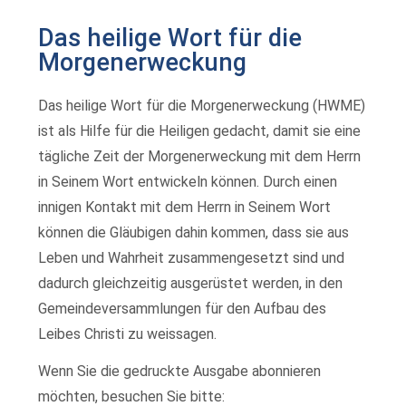
Das heilige Wort für die
Morgenerweckung
Das heilige Wort für die Morgenerweckung (HWME)
ist als Hilfe für die Heiligen gedacht, damit sie eine
tägliche Zeit der Morgenerweckung mit dem Herrn
in Seinem Wort entwickeln können. Durch einen
innigen Kontakt mit dem Herrn in Seinem Wort
können die Gläubigen dahin kommen, dass sie aus
Leben und Wahrheit zusammengesetzt sind und
dadurch gleichzeitig ausgerüstet werden, in den
Gemeindeversammlungen für den Aufbau des
Leibes Christi zu weissagen.
Wenn Sie die gedruckte Ausgabe abonnieren
möchten, besuchen Sie bitte: