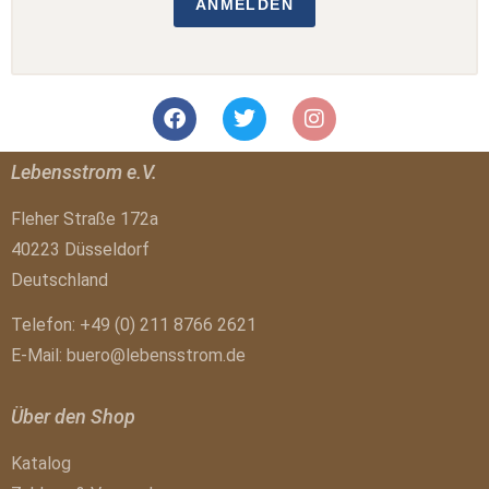
ANMELDEN
Lebensstrom e.V.
Fleher Straße 172a
40223 Düsseldorf
Deutschland
Telefon: +49 (0) 211 8766 2621
E-Mail:
buero@lebensstrom.de
Über den Shop
Katalog