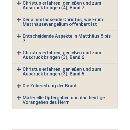
Christus erfahren, genießen und zum
Ausdruck bringen (4), Band 7
Der allumfassende Christus, wie Er im
Matthäusevangelium offenbart ist
Entscheidende Aspekte in Matthäus 5 bis
7
Christus erfahren, genießen und zum
Ausdruck bringen (3), Band 6
Christus erfahren, genießen und zum
Ausdruck bringen (3), Band 5
Die Zubereitung der Braut
Materielle Opfergaben und das heutige
Vorangehen des Herrn