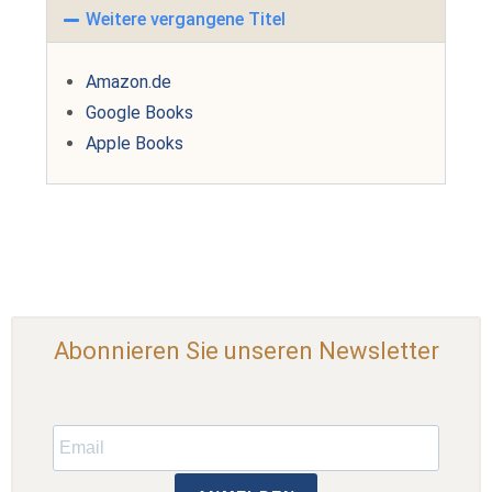
Weitere vergangene Titel
Amazon.de
Google Books
Apple Books
Abonnieren Sie unseren Newsletter