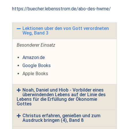
https://buecher.lebensstrom.de/abo-des-hwme/
Lektionen uber den von Gott verordneten
Weg, Band 3
Besonderer Einsatz
Amazon.de
Google Books
Apple Books
Noah, Daniel und Hiob - Vorbilder eines
überwindenden Lebens auf der Linie des
Lebens für die Erfüllung der Ökonomie
Gottes
Christus erfahren, genießen und zum
Ausdruck bringen (4), Band 8