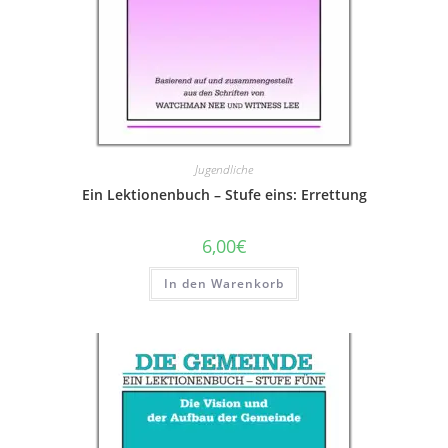
Jugendliche
Ein Lektionenbuch – Stufe eins: Errettung
6,00
€
In den Warenkorb