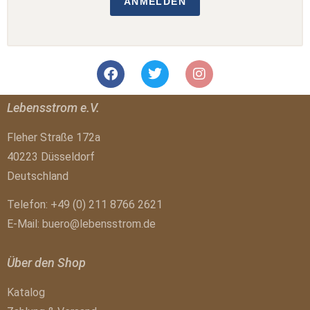
ANMELDEN
Lebensstrom e.V.
Fleher Straße 172a
40223 Düsseldorf
Deutschland
Telefon: +49 (0) 211 8766 2621
E-Mail:
buero@lebensstrom.de
Über den Shop
Katalog