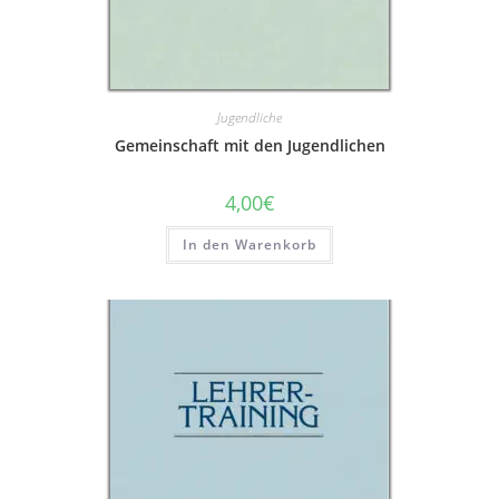
Jugendliche
Gemeinschaft mit den Jugendlichen
4,00
€
In den Warenkorb