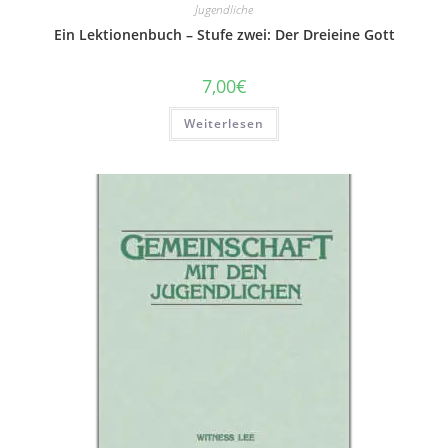
Jugendliche
Ein Lektionenbuch – Stufe zwei: Der Dreieine Gott
7,00
€
Weiterlesen