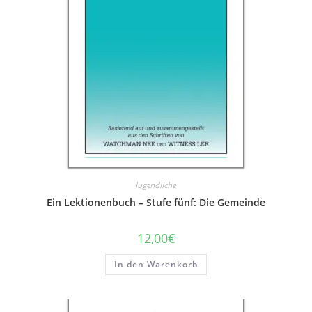
Jugendliche
Ein Lektionenbuch – Stufe fünf: Die Gemeinde
12,00
€
In den Warenkorb