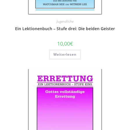
Jugendliche
Ein Lektionenbuch – Stufe drei: Die beiden Geister
10,00
€
Weiterlesen