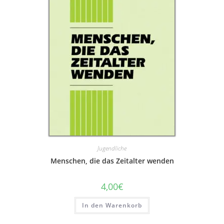
Jugendliche
Menschen, die das Zeitalter wenden
4,00
€
In den Warenkorb