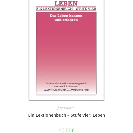
Jugendliche
Ein Lektionenbuch – Stufe vier: Leben
10,00
€