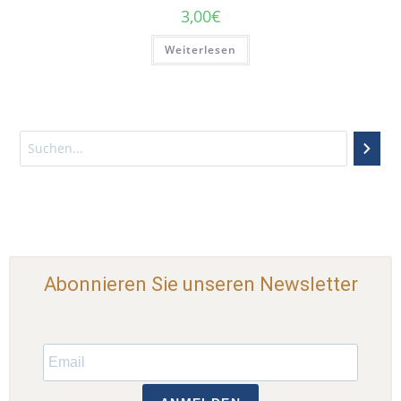
3,00
€
Weiterlesen
Abonnieren Sie unseren Newsletter