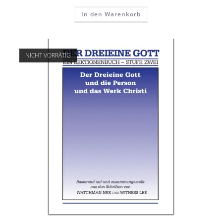
In den Warenkorb
NICHT VORRÄTIG