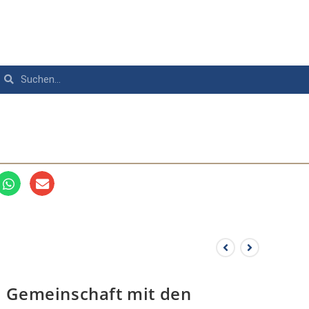
Gemeinschaft mit den