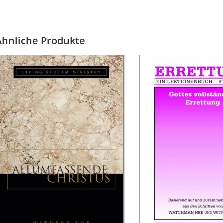
Ähnliche Produkte