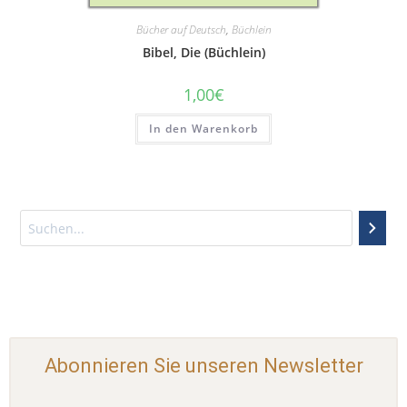
Bücher auf Deutsch
,
Büchlein
Bibel, Die (Büchlein)
1,00
€
In den Warenkorb
Abonnieren Sie unseren Newsletter