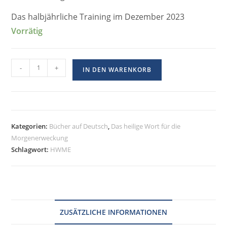
Das halbjährliche Training im Dezember 2023
Vorrätig
-
+
IN DEN WARENKORB
Kategorien:
Bücher auf Deutsch
,
Das heilige Wort für die
Morgenerweckung
Schlagwort:
HWME
ZUSÄTZLICHE INFORMATIONEN