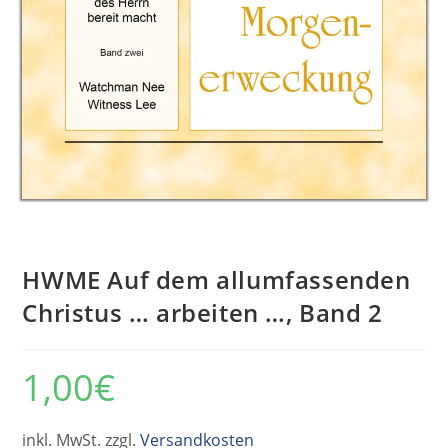
HWME Auf dem allumfassenden
Christus … arbeiten …, Band 2
1,00
€
inkl. MwSt. zzgl.
Versandkosten