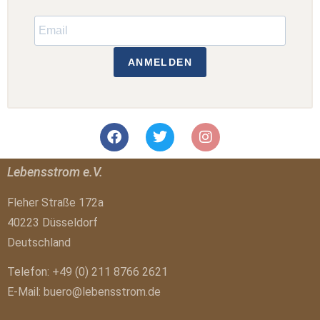
ANMELDEN
Lebensstrom e.V.
Fleher Straße 172a
40223 Düsseldorf
Deutschland
Telefon: +49 (0) 211 8766 2621
E-Mail:
buero@lebensstrom.de