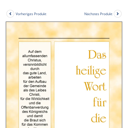
Vorheriges Produkt
Nächstes Produkt