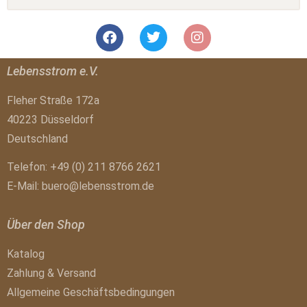
Lebensstrom e.V.
Fleher Straße 172a
40223 Düsseldorf
Deutschland
Telefon: +49 (0) 211 8766 2621
E-Mail:
buero@lebensstrom.de
Über den Shop
Katalog
Zahlung & Versand
Allgemeine Geschäftsbedingungen