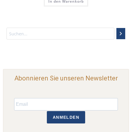
In den Warenkorb
Abonnieren Sie unseren Newsletter
ANMELDEN