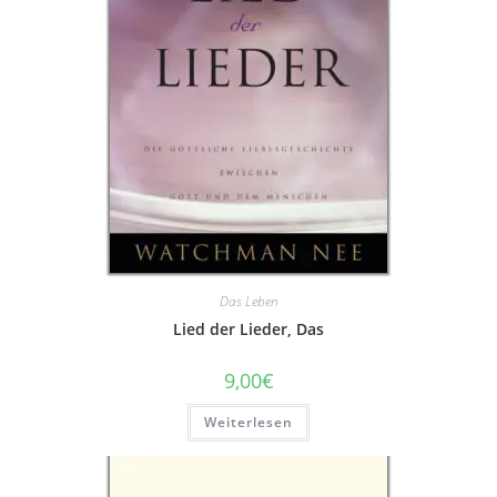
Das Leben
Lied der Lieder, Das
9,00
€
Weiterlesen