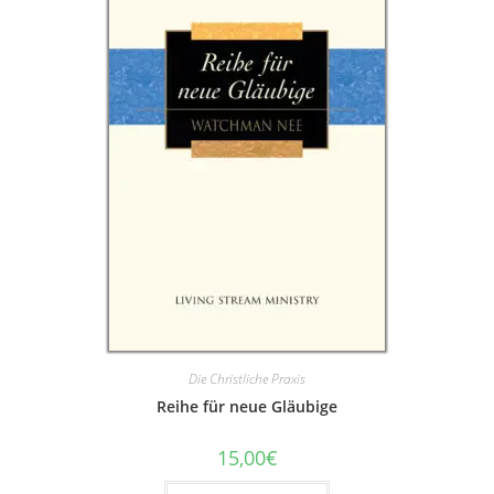
Die Christliche Praxis
Reihe für neue Gläubige
15,00
€