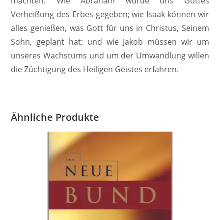
machten. Wie Abraham wurde uns Gottes
Verheißung des Erbes gegeben; wie Isaak können wir
alles genießen, was Gott für uns in Christus, Seinem
Sohn, geplant hat; und wie Jakob müssen wir um
unseres Wachstums und um der Umwandlung willen
die Züchtigung des Heiligen Geistes erfahren.
Ähnliche Produkte