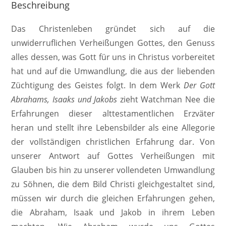
Beschreibung
Das Christenleben gründet sich auf die
unwiderruflichen Verheißungen Gottes, den Genuss
alles dessen, was Gott für uns in Christus vorbereitet
hat und auf die Umwandlung, die aus der liebenden
Züchtigung des Geistes folgt. In dem Werk
Der Gott
Abrahams, Isaaks und Jakobs
zieht Watchman Nee die
Erfahrungen dieser alttestamentlichen Erzväter
heran und stellt ihre Lebensbilder als eine Allegorie
der vollständigen christlichen Erfahrung dar. Von
unserer Antwort auf Gottes Verheißungen mit
Glauben bis hin zu unserer vollendeten Umwandlung
zu Söhnen, die dem Bild Christi gleichgestaltet sind,
müssen wir durch die gleichen Erfahrungen gehen,
die Abraham, Isaak und Jakob in ihrem Leben