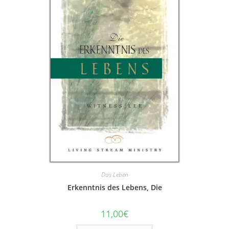
Das Leben
Erkenntnis des Lebens, Die
11,00
€