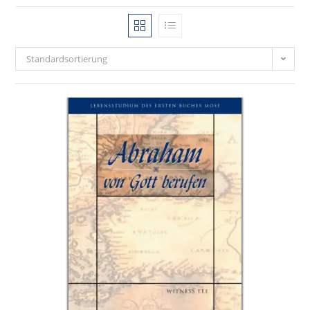
Standardsortierung