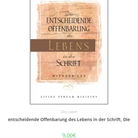
Das Leben
entscheidende Offenbarung des Lebens in der Schrift, Die
9,00
€