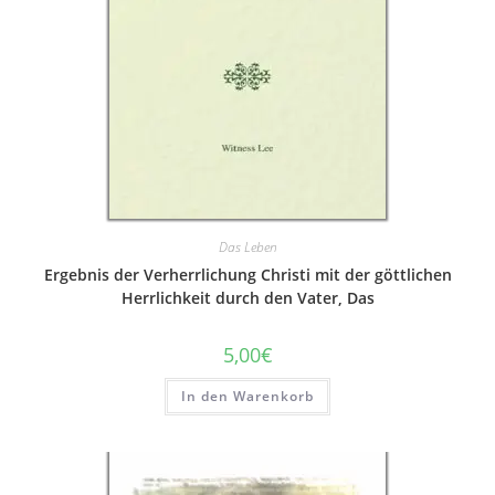
Das Leben
Ergebnis der Verherrlichung Christi mit der göttlichen
Herrlichkeit durch den Vater, Das
5,00
€
In den Warenkorb