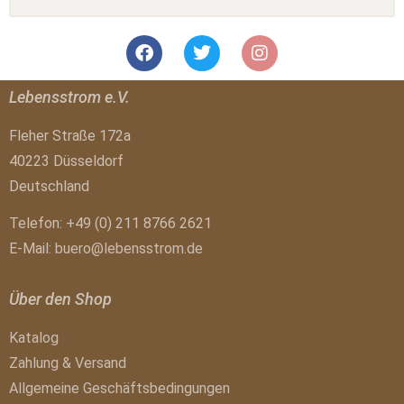
Lebensstrom e.V.
Fleher Straße 172a
40223 Düsseldorf
Deutschland
Telefon: +49 (0) 211 8766 2621
E-Mail:
buero@lebensstrom.de
Über den Shop
Katalog
Zahlung & Versand
Allgemeine Geschäftsbedingungen