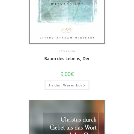
Das Leben
Baum des Lebens, Der
9,00
€
In den Warenkorb