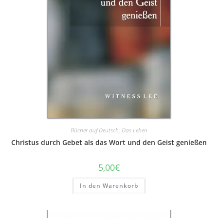
Bücher auf Deutsch
,
Das Leben
Christus durch Gebet als das Wort und den Geist genießen
5,00
€
In den Warenkorb