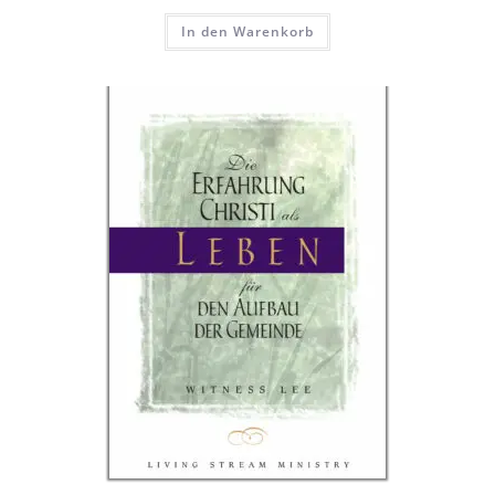
In den Warenkorb