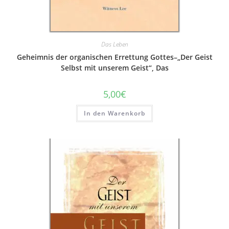
Das Leben
Geheimnis der organischen Errettung Gottes–„Der Geist
Selbst mit unserem Geist“, Das
5,00
€
In den Warenkorb