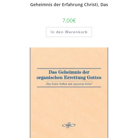
Geheimnis der Erfahrung Christi, Das
7,00
€
In den Warenkorb