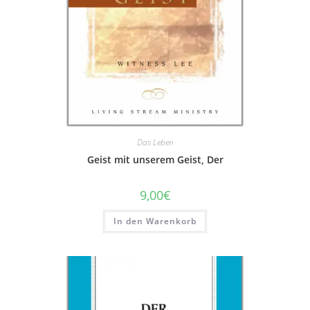
Das Leben
Geist mit unserem Geist, Der
9,00
€
In den Warenkorb