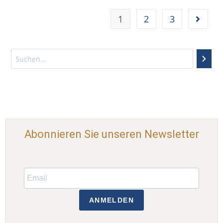
1
2
3
Abonnieren Sie unseren Newsletter
ANMELDEN