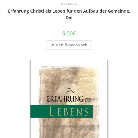
Das Leben
Erfahrung Christi als Leben für den Aufbau der Gemeinde,
Die
9,00
€
In den Warenkorb