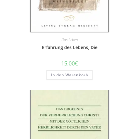
Das Leben
Erfahrung des Lebens, Die
15,00
€
In den Warenkorb