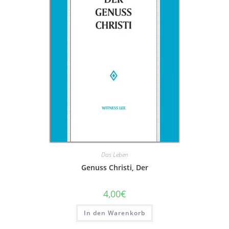
Das Leben
Genuss Christi, Der
4,00
€
In den Warenkorb