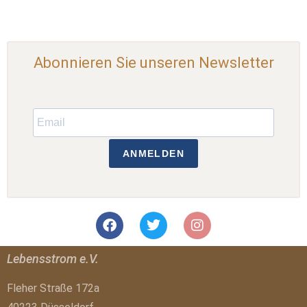
Abonnieren Sie unseren Newsletter
ANMELDEN
Lebensstrom e.V.
Fleher Straße 172a