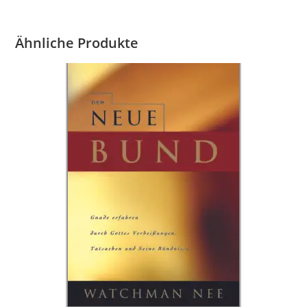
Ähnliche Produkte