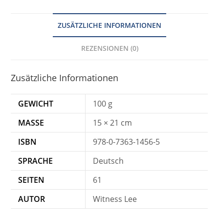
ZUSÄTZLICHE INFORMATIONEN
REZENSIONEN (0)
Zusätzliche Informationen
GEWICHT
100 g
MASSE
15 × 21 cm
ISBN
978-0-7363-1456-5
SPRACHE
Deutsch
SEITEN
61
AUTOR
Witness Lee