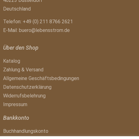
40223 Düsseldorf
Deutschland
Telefon: +49 (0) 211 8766 2621
E-Mail:
buero@lebensstrom.de
Über den Shop
Katalog
Zahlung & Versand
Allgemeine Geschäftsbedingungen
Datenschutzerklärung
Widerrufsbelehrung
Impressum
Bankkonto
Buchhandlungskonto