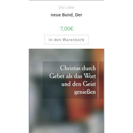
Das Leben
neue Bund, Der
7,00
€
In den Warenkorb