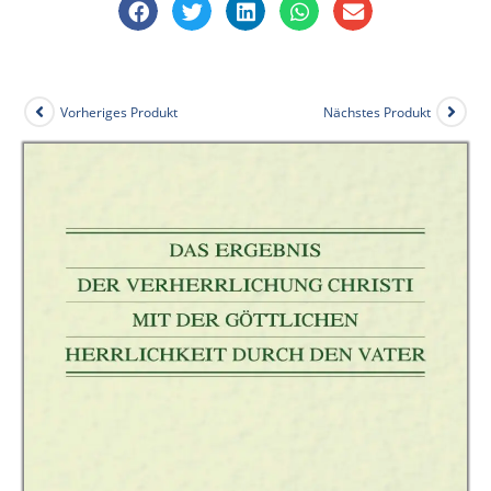
Vorheriges Produkt
Nächstes Produkt