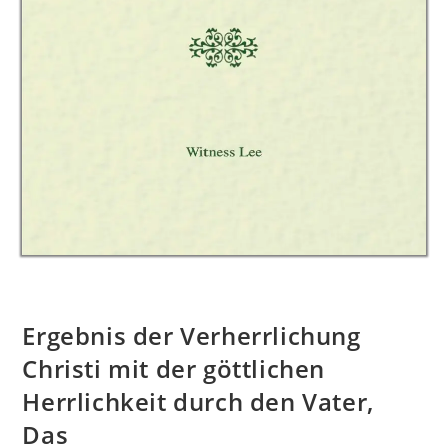
Ergebnis der Verherrlichung
Christi mit der göttlichen
Herrlichkeit durch den Vater,
Das