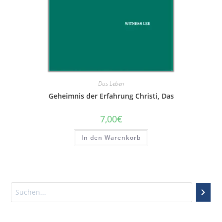
Das Leben
Geheimnis der Erfahrung Christi, Das
7,00
€
In den Warenkorb