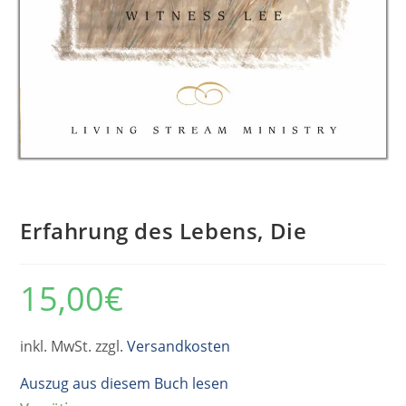
Erfahrung des Lebens, Die
15,00
€
inkl. MwSt. zzgl.
Versandkosten
Auszug aus diesem Buch lesen