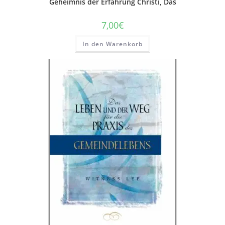
Geheimnis der Erfahrung Christi, Das
7,00
€
In den Warenkorb