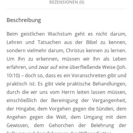
REZENSIONEN (0)
Beschreibung
Beim geistlichen Wachstum geht es nicht darum,
Lehren und Tatsachen aus der Bibel zu kennen,
sondern vielmehr darum, Christus kennen zu lernen.
Um Ihn zu erkennen, müssen wir Ihn als Leben
erfahren, und zwar auf eine überfließende Weise (Joh.
10:10) – doch so, dass es ein Voranschreiten gibt und
praktisch ist. Es gibt viele praktische Behandlungen,
durch die wir uns vom Herrn leiten lassen müssen,
einschließlich der Bereinigung der Vergangenheit,
der Hingabe, dem Vorgehen gegen die Sünden, dem
Angehen gegen die Welt, dem Umgang mit dem
Gewissen, dem Gehorchen der Belehrung der