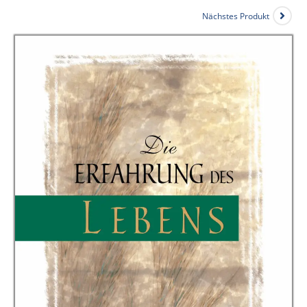
Nächstes Produkt