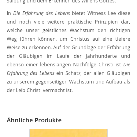
Salbung und dem Erkennen des Willens Gottes.
In
Die Erfahrung des Lebens
bietet Witness Lee diese
und noch viele weitere praktische Prinzipien dar,
welche unser geistliches Wachstum den richtigen
Weg führen können, um Christus auf eine tiefere
Weise zu erkennen. Auf der Grundlage der Erfahrung
der Gläubigen im Laufe der Jahrhunderte und
ebenso einer lebenslangen Nachfolge Christi ist
Die
Erfahrung des Lebens
ein Schatz, der allen Gläubigen
zu unserem gegenseitigen Wachstum und Aufbau als
der Leib Christi vermacht ist.
Ähnliche Produkte