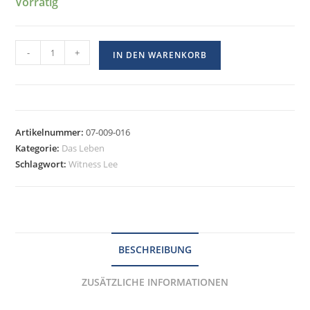
Vorrätig
-
+
IN DEN WARENKORB
Artikelnummer:
07-009-016
Kategorie:
Das Leben
Schlagwort:
Witness Lee
BESCHREIBUNG
ZUSÄTZLICHE INFORMATIONEN