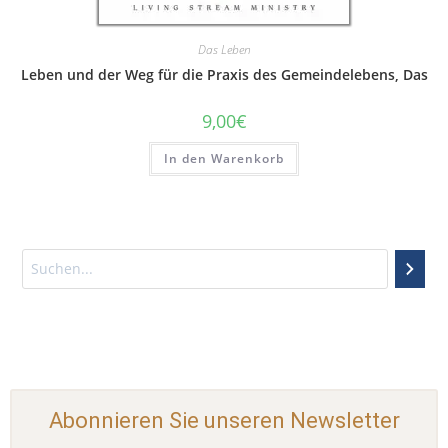
Das Leben
Leben und der Weg für die Praxis des Gemeindelebens, Das
9,00
€
In den Warenkorb
Abonnieren Sie unseren Newsletter