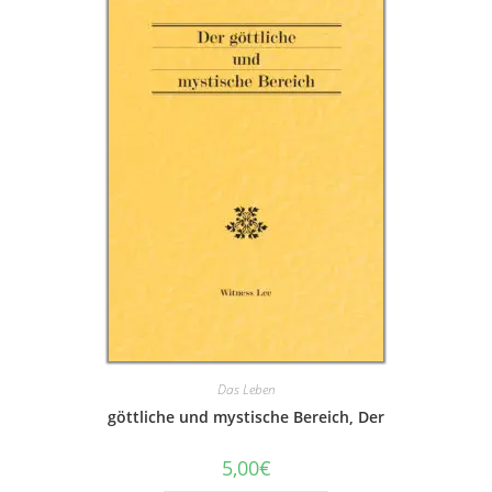
Das Leben
göttliche und mystische Bereich, Der
5,00
€