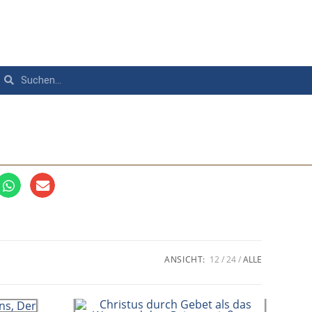
ANSICHT:
12
24
ALLE