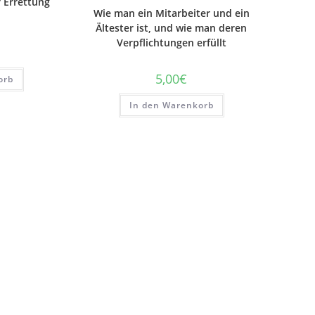
 Errettung
Wie man ein Mitarbeiter und ein
Ältester ist, und wie man deren
Verpflichtungen erfüllt
5,00
€
orb
In den Warenkorb