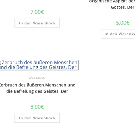
organische Aspekt der
Gottes, Der
7,00
€
5,00
€
In den Warenkorb
In den Warenk
Das Leben
Zerbruch des äußeren Menschen und
die Befreiung des Geistes, Der
8,00
€
In den Warenkorb