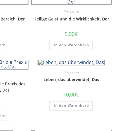
Das Leben
 Bereich, Der
Heilige Geist und die Wirklichkeit, Der
5,00
€
orb
In den Warenkorb
Das Leben
Leben, das überwindet, Das
ie Praxis des
, Das
10,00
€
In den Warenkorb
orb