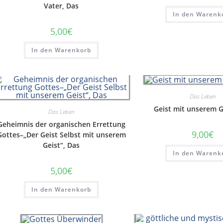
Vater, Das
In den Warenk
5,00
€
In den Warenkorb
Das Leben
Geist mit unserem G
Das Leben
Geheimnis der organischen Errettung
9,00
€
Gottes–„Der Geist Selbst mit unserem
Geist“, Das
In den Warenk
5,00
€
In den Warenkorb