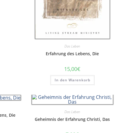
Das Leben
Erfahrung des Lebens, Die
15,00
€
In den Warenkorb
Das Leben
ens, Die
Geheimnis der Erfahrung Christi, Das