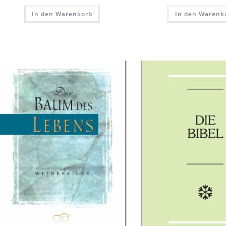
In den Warenkorb
In den Warenk