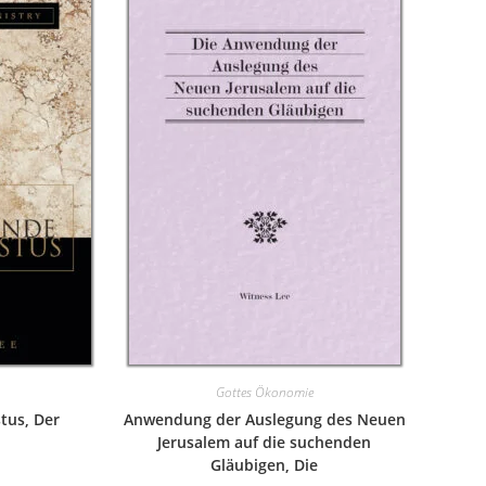
Gottes Ökonomie
tus, Der
Anwendung der Auslegung des Neuen
Jerusalem auf die suchenden
Gläubigen, Die