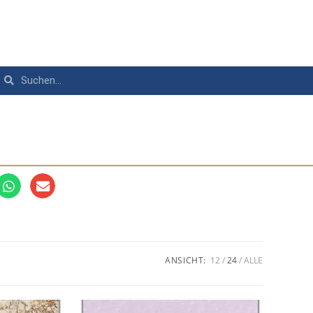
ANSICHT:
12
24
ALLE