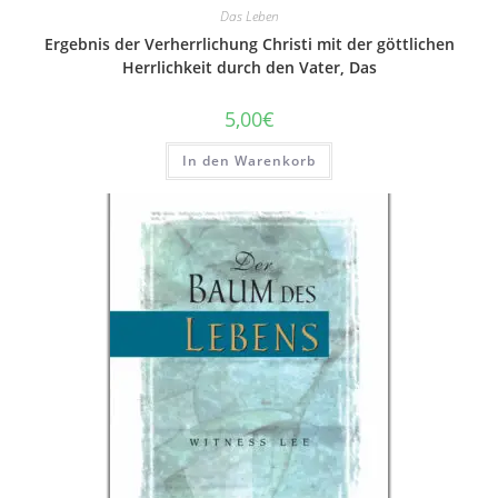
Das Leben
Ergebnis der Verherrlichung Christi mit der göttlichen
Herrlichkeit durch den Vater, Das
5,00
€
In den Warenkorb