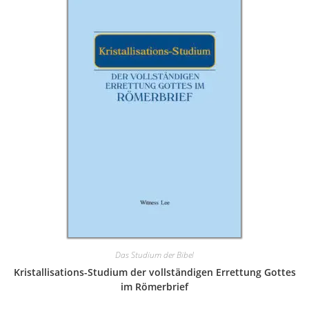
Das Studium der Bibel
Kristallisations-Studium der vollständigen Errettung Gottes
im Römerbrief