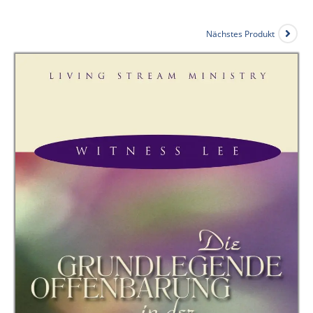
Nächstes Produkt