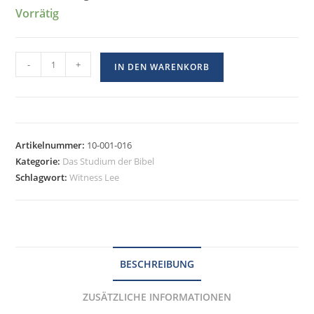
Vorrätig
-
+
IN DEN WARENKORB
Artikelnummer:
10-001-016
Kategorie:
Das Studium der Bibel
Schlagwort:
Witness Lee
BESCHREIBUNG
ZUSÄTZLICHE INFORMATIONEN