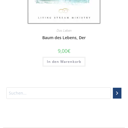
Das Leben
Baum des Lebens, Der
9,00
€
In den Warenkorb