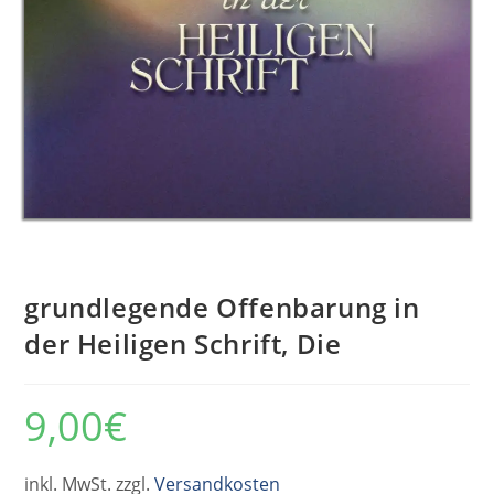
grundlegende Offenbarung in
der Heiligen Schrift, Die
9,00
€
inkl. MwSt. zzgl.
Versandkosten