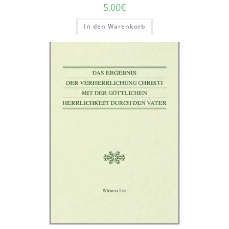
5,00
€
In den Warenkorb