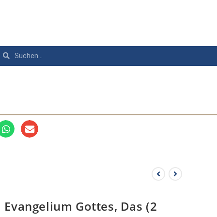
Evangelium Gottes, Das (2