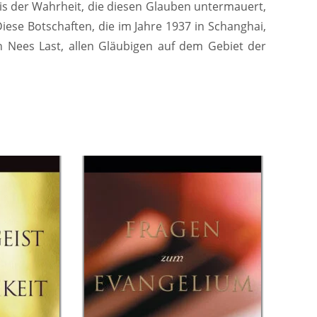
s der Wahrheit, die diesen Glauben untermauert,
Diese Botschaften, die im Jahre 1937 in Schanghai,
 Nees Last, allen Gläubigen auf dem Gebiet der