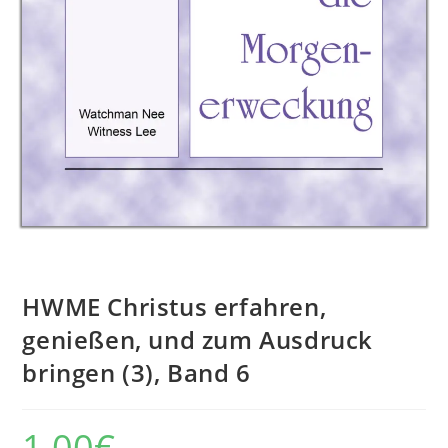
HWME Christus erfahren,
genießen, und zum Ausdruck
bringen (3), Band 6
1,00
€