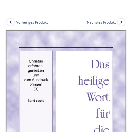
Vorheriges Produkt
Nächstes Produkt