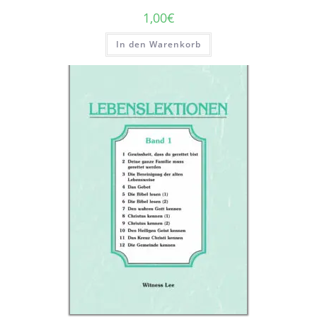
1,00
€
In den Warenkorb