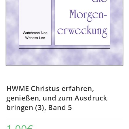
HWME Christus erfahren,
genießen, und zum Ausdruck
bringen (3), Band 5
1,00
€