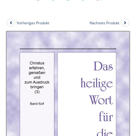
Vorheriges Produkt
Nächstes Produkt