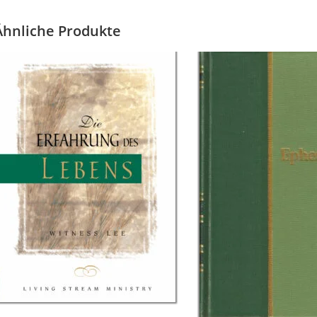
Ähnliche Produkte