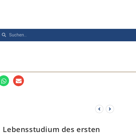
Lebensstudium des ersten