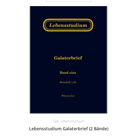
Das Lebensstudium
Lebensstudium Galaterbrief (2 Bände)