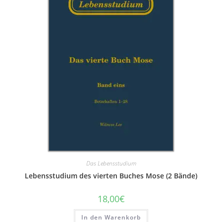
Das Lebensstudium
Lebensstudium des vierten Buches Mose (2 Bände)
18,00
€
In den Warenkorb