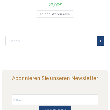
22,00
€
In den Warenkorb
Abonnieren Sie unseren Newsletter