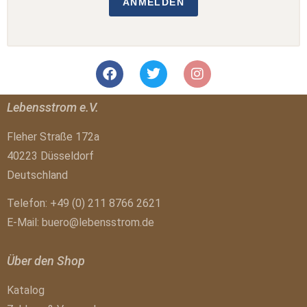
ANMELDEN
Lebensstrom e.V.
Fleher Straße 172a
40223 Düsseldorf
Deutschland
Telefon: +49 (0) 211 8766 2621
E-Mail:
buero@lebensstrom.de
Über den Shop
Katalog