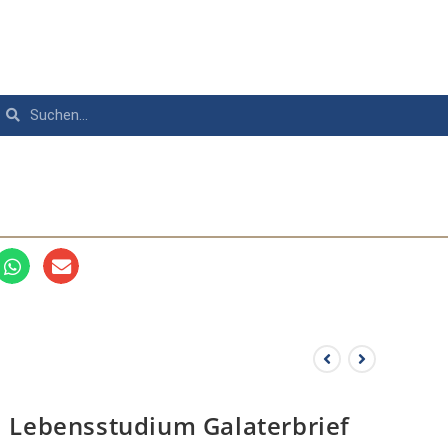
Lebensstudium Galaterbrief