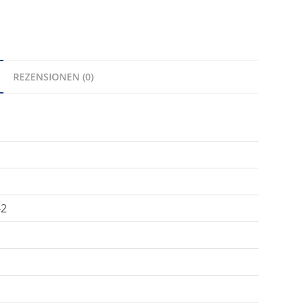
REZENSIONEN (0)
-2