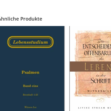
Ähnliche Produkte