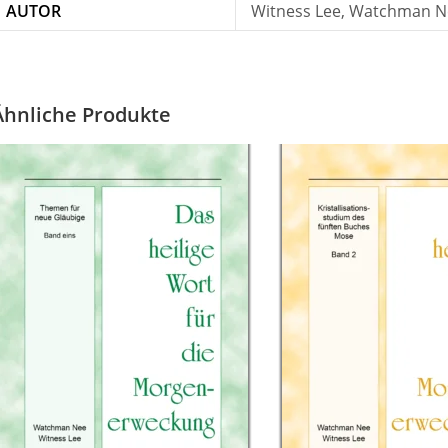
AUTOR
Witness Lee, Watchman N
Ähnliche Produkte