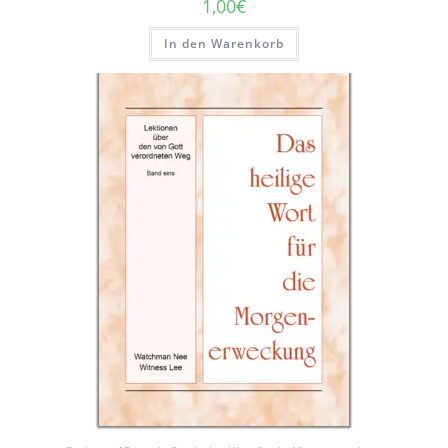
1,00
€
In den Warenkorb