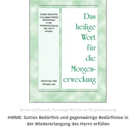
Bücher auf Deutsch
,
Das heilige Wort für die Morgenerweckung
HWME: Gottes Bedürfnis und gegenwärtige Bedürfnisse in
der Wiedererlangung des Herrn erfüllen