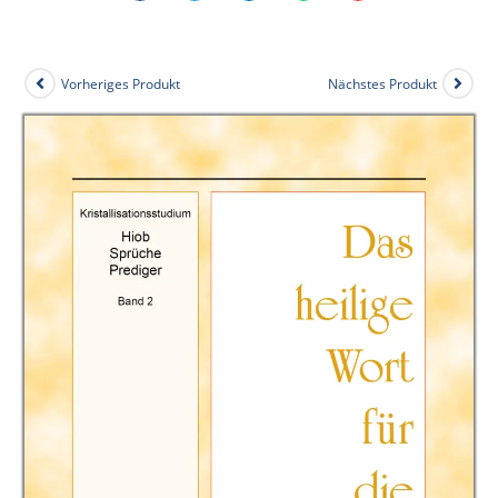
Vorheriges Produkt
Nächstes Produkt