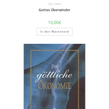
Das Leben
Gottes Überwinder
10,00
€
In den Warenkorb