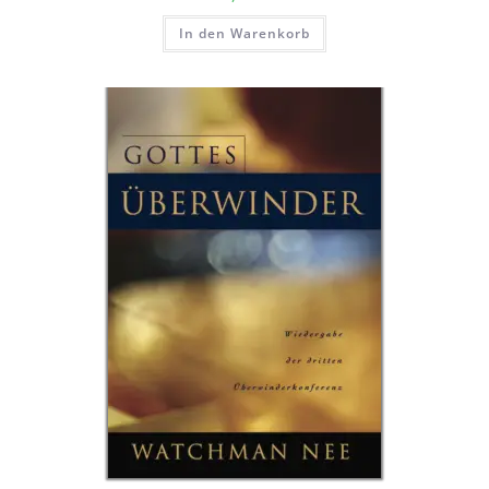
In den Warenkorb