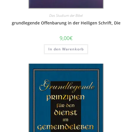
Das Studium der Bibel
grundlegende Offenbarung in der Heiligen Schrift, Die
9,00
€
In den Warenkorb