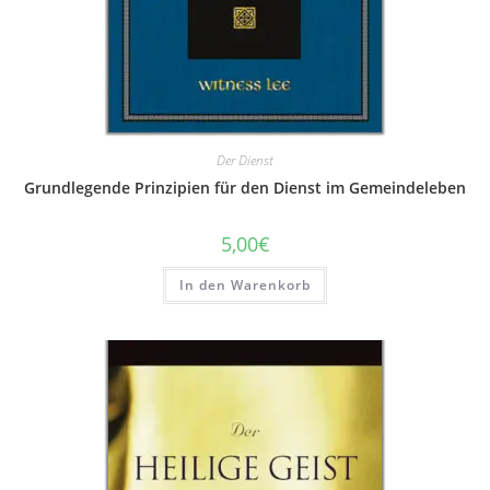
Der Dienst
Grundlegende Prinzipien für den Dienst im Gemeindeleben
5,00
€
In den Warenkorb