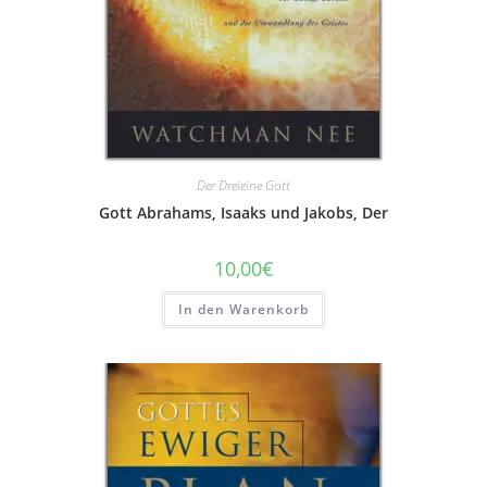
Der Dreieine Gott
Gott Abrahams, Isaaks und Jakobs, Der
10,00
€
In den Warenkorb