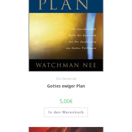
Die Gemeinde
Gottes ewiger Plan
5,00
€
In den Warenkorb