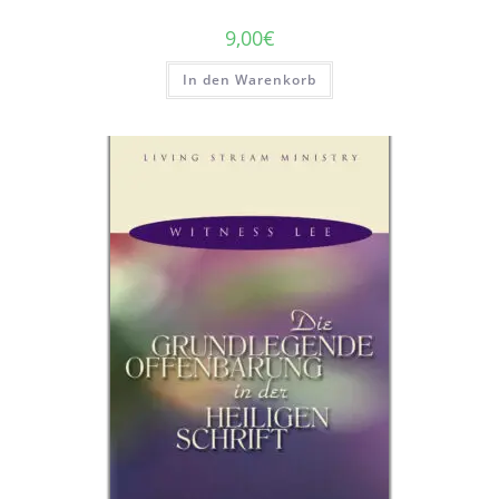
9,00
€
In den Warenkorb