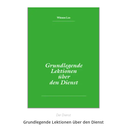
Der Dienst
Grundlegende Lektionen über den Dienst