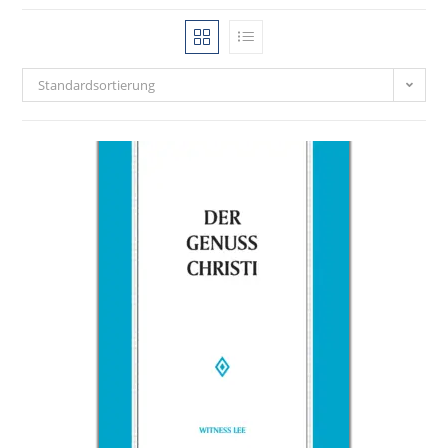
Standardsortierung