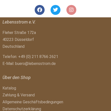
Lebensstrom e.V.
Fleher Straße 172a
40223 Düsseldorf
Deutschland
Telefon: +49 (0) 211 8766 2621
E-Mail:
buero@lebensstrom.de
Über den Shop
Katalog
Zahlung & Versand
Allgemeine Geschäftsbedingungen
Datenschutzerklärung