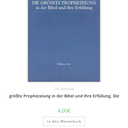
Die Gemeinde
größte Prophezeiung in der Bibel und Ihre Erfüllung, Die
4,00
€
In den Warenkorb