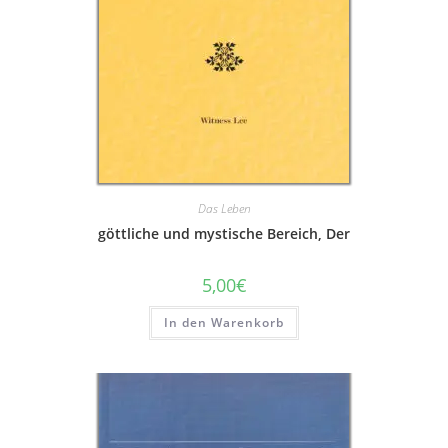
Das Leben
göttliche und mystische Bereich, Der
5,00
€
In den Warenkorb