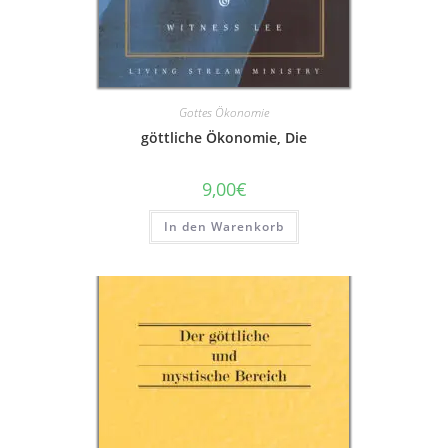
Gottes Ökonomie
göttliche Ökonomie, Die
9,00
€
In den Warenkorb