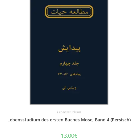
Lebensstudium
Lebensstudium des ersten Buches Mose, Band 4 (Persisch)
13,00
€