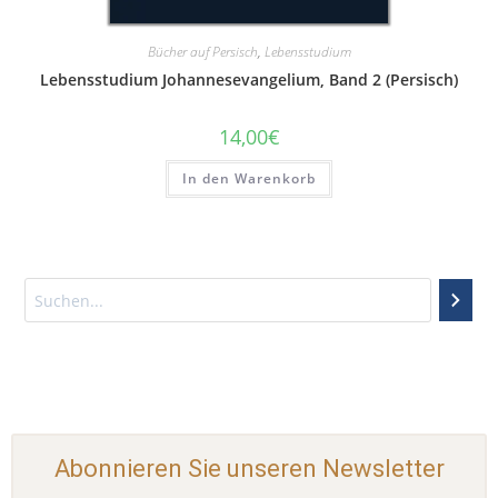
Bücher auf Persisch
,
Lebensstudium
Lebensstudium Johannesevangelium, Band 2 (Persisch)
14,00
€
In den Warenkorb
Abonnieren Sie unseren Newsletter