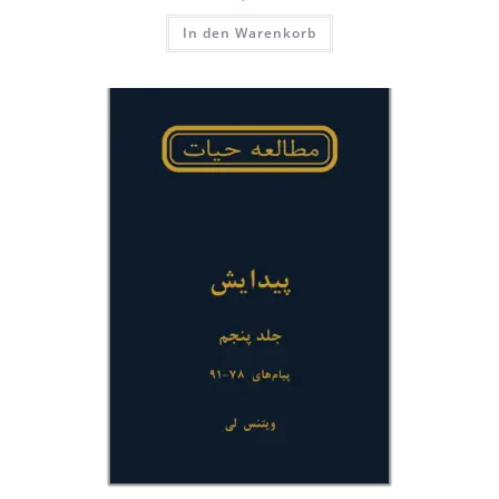
In den Warenkorb