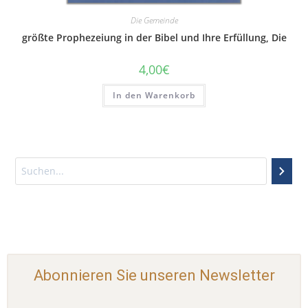
Die Gemeinde
größte Prophezeiung in der Bibel und Ihre Erfüllung, Die
4,00
€
In den Warenkorb
Abonnieren Sie unseren Newsletter