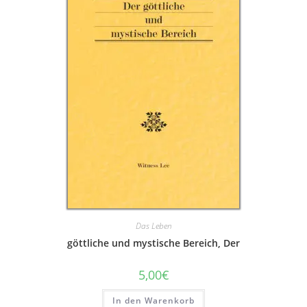
Das Leben
göttliche und mystische Bereich, Der
5,00
€
In den Warenkorb