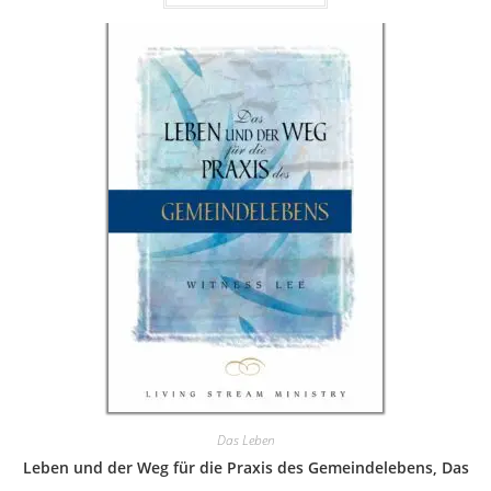
Das Leben
Leben und der Weg für die Praxis des Gemeindelebens, Das