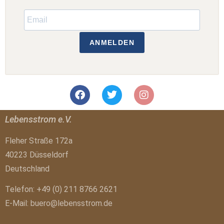
ANMELDEN
Lebensstrom e.V.
Fleher Straße 172a
40223 Düsseldorf
Deutschland
Telefon: +49 (0) 211 8766 2621
E-Mail:
buero@lebensstrom.de