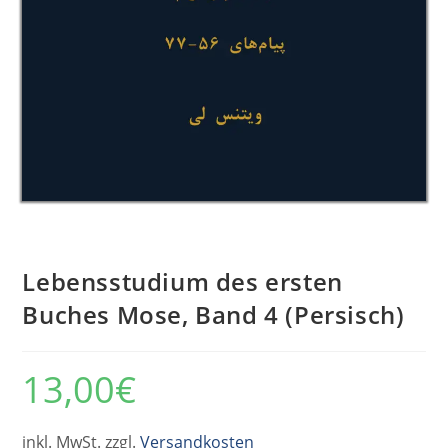
Lebensstudium des ersten
Buches Mose, Band 4 (Persisch)
13,00
€
inkl. MwSt. zzgl.
Versandkosten