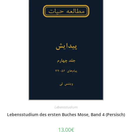
Lebensstudium
Lebensstudium des ersten Buches Mose, Band 4 (Persisch)
13,00
€