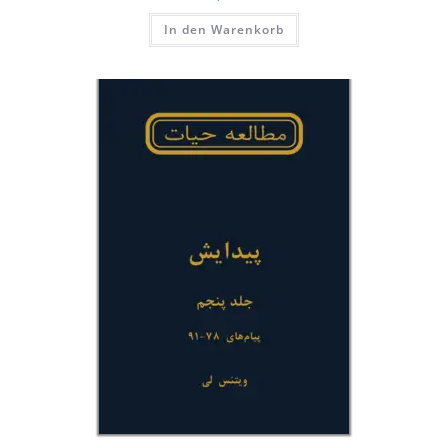
In den Warenkorb