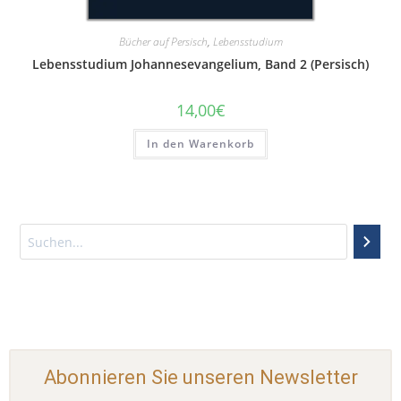
Bücher auf Persisch
,
Lebensstudium
Lebensstudium Johannesevangelium, Band 2 (Persisch)
14,00
€
In den Warenkorb
Abonnieren Sie unseren Newsletter