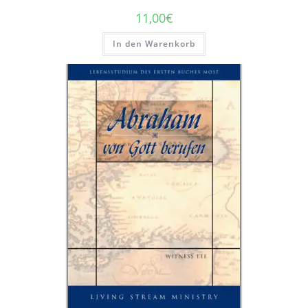
11,00
€
In den Warenkorb