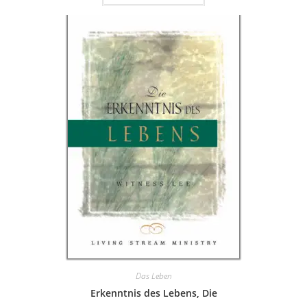
Das Leben
Erkenntnis des Lebens, Die