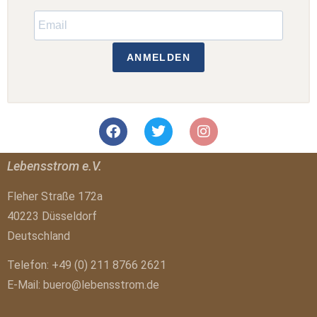
ANMELDEN
Lebensstrom e.V.
Fleher Straße 172a
40223 Düsseldorf
Deutschland
Telefon: +49 (0) 211 8766 2621
E-Mail:
buero@lebensstrom.de