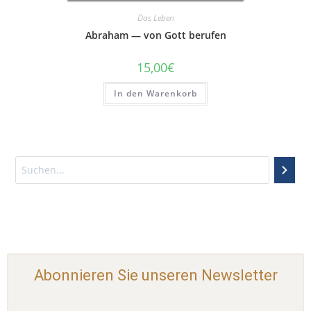
Das Leben
Abraham — von Gott berufen
15,00
€
In den Warenkorb
Abonnieren Sie unseren Newsletter