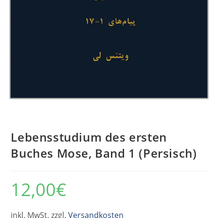
Lebensstudium des ersten
Buches Mose, Band 1 (Persisch)
12,00
€
inkl. MwSt. zzgl.
Versandkosten