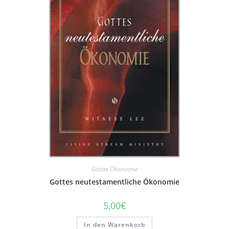
Gottes Ökonomie
Gottes neutestamentliche Ökonomie
5,00
€
In den Warenkorb