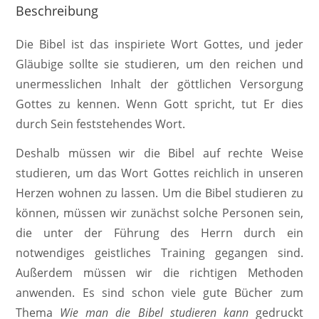
Beschreibung
Die Bibel ist das inspiriete Wort Gottes, und jeder
Gläubige sollte sie studieren, um den reichen und
unermesslichen Inhalt der göttlichen Versorgung
Gottes zu kennen. Wenn Gott spricht, tut Er dies
durch Sein feststehendes Wort.
Deshalb müssen wir die Bibel auf rechte Weise
studieren, um das Wort Gottes reichlich in unseren
Herzen wohnen zu lassen. Um die Bibel studieren zu
können, müssen wir zunächst solche Personen sein,
die unter der Führung des Herrn durch ein
notwendiges geistliches Training gegangen sind.
Außerdem müssen wir die richtigen Methoden
anwenden. Es sind schon viele gute Bücher zum
Thema
Wie man die Bibel studieren kann
gedruckt