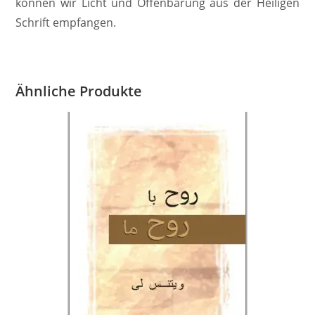
können wir Licht und Offenbarung aus der Heiligen
Schrift empfangen.
Ähnliche Produkte