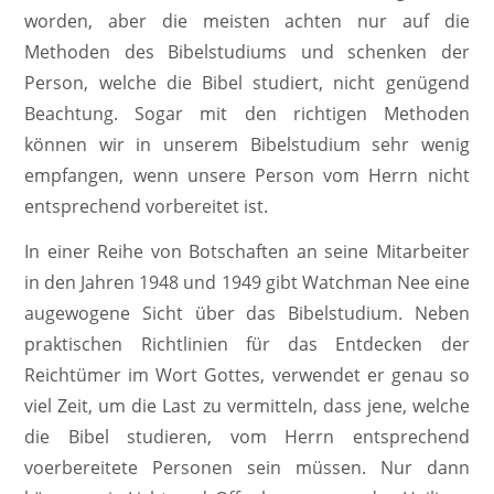
worden, aber die meisten achten nur auf die
Methoden des Bibelstudiums und schenken der
Person, welche die Bibel studiert, nicht genügend
Beachtung. Sogar mit den richtigen Methoden
können wir in unserem Bibelstudium sehr wenig
empfangen, wenn unsere Person vom Herrn nicht
entsprechend vorbereitet ist.
In einer Reihe von Botschaften an seine Mitarbeiter
in den Jahren 1948 und 1949 gibt Watchman Nee eine
augewogene Sicht über das Bibelstudium. Neben
praktischen Richtlinien für das Entdecken der
Reichtümer im Wort Gottes, verwendet er genau so
viel Zeit, um die Last zu vermitteln, dass jene, welche
die Bibel studieren, vom Herrn entsprechend
voerbereitete Personen sein müssen. Nur dann