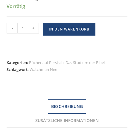
Vorrätig
-
+
IN DEN WARENKORB
Kategorien:
Bücher auf Persisch
,
Das Studium der Bibel
Schlagwort:
Watchman Nee
BESCHREIBUNG
ZUSÄTZLICHE INFORMATIONEN