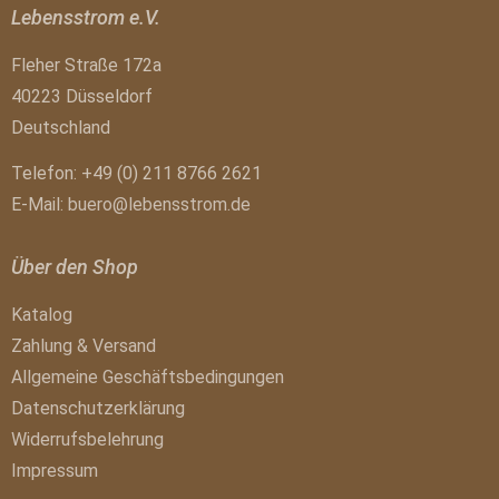
Lebensstrom e.V.
Fleher Straße 172a
40223 Düsseldorf
Deutschland
Telefon: +49 (0) 211 8766 2621
E-Mail:
buero@lebensstrom.de
Über den Shop
Katalog
Zahlung & Versand
Allgemeine Geschäftsbedingungen
Datenschutzerklärung
Widerrufsbelehrung
Impressum