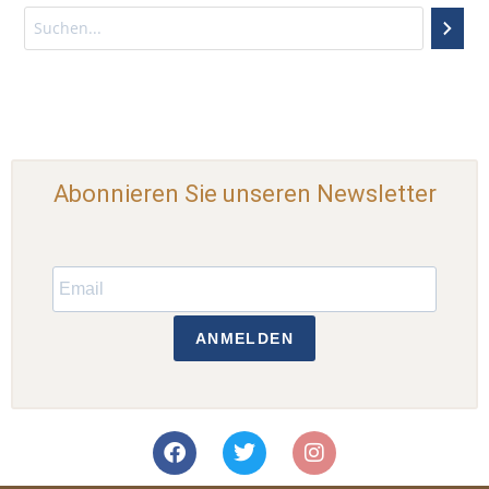
Abonnieren Sie unseren Newsletter
ANMELDEN