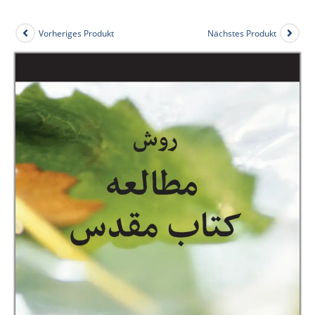
Vorheriges Produkt
Nächstes Produkt