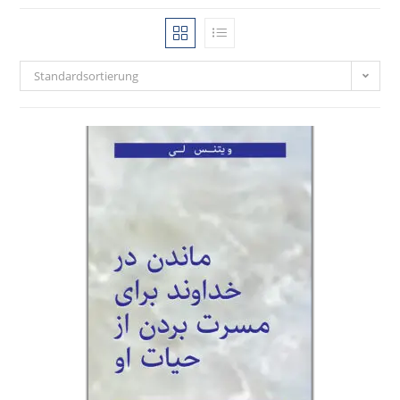
Standardsortierung