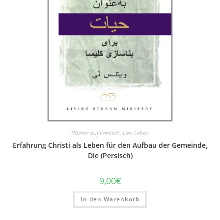
Bücher auf Persisch
,
Das Leben
Erfahrung Christi als Leben für den Aufbau der Gemeinde,
Die (Persisch)
9,00
€
In den Warenkorb