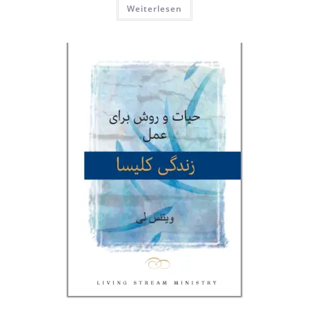
Weiterlesen