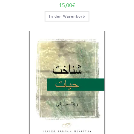
15,00
€
In den Warenkorb