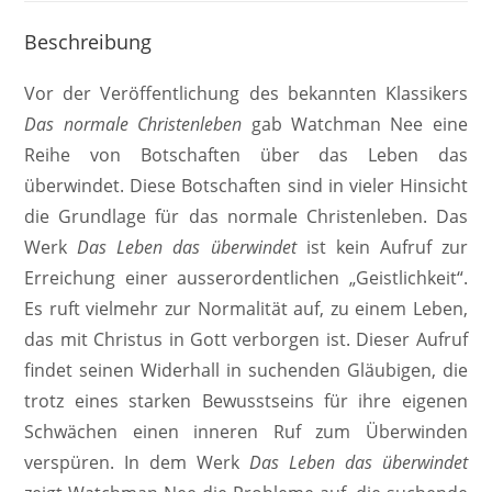
Beschreibung
Vor der Veröffentlichung des bekannten Klassikers
Das normale Christenleben
gab Watchman Nee eine
Reihe von Botschaften über das Leben das
überwindet. Diese Botschaften sind in vieler Hinsicht
die Grundlage für das normale Christenleben. Das
Werk
Das Leben das überwindet
ist kein Aufruf zur
Erreichung einer ausserordentlichen „Geistlichkeit“.
Es ruft vielmehr zur Normalität auf, zu einem Leben,
das mit Christus in Gott verborgen ist. Dieser Aufruf
findet seinen Widerhall in suchenden Gläubigen, die
trotz eines starken Bewusstseins für ihre eigenen
Schwächen einen inneren Ruf zum Überwinden
verspüren. In dem Werk
Das Leben das überwindet