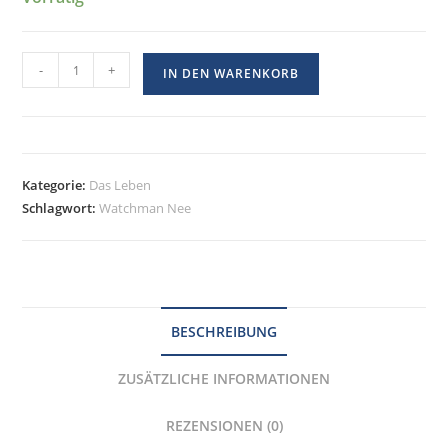
-
+
IN DEN WARENKORB
Kategorie:
Das Leben
Schlagwort:
Watchman Nee
BESCHREIBUNG
ZUSÄTZLICHE INFORMATIONEN
REZENSIONEN (0)