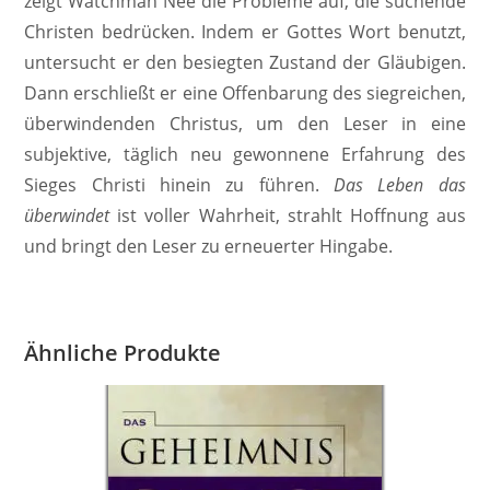
zeigt Watchman Nee die Probleme auf, die suchende
Christen bedrücken. Indem er Gottes Wort benutzt,
untersucht er den besiegten Zustand der Gläubigen.
Dann erschließt er eine Offenbarung des siegreichen,
überwindenden Christus, um den Leser in eine
subjektive, täglich neu gewonnene Erfahrung des
Sieges Christi hinein zu führen.
Das Leben das
überwindet
ist voller Wahrheit, strahlt Hoffnung aus
und bringt den Leser zu erneuerter Hingabe.
Ähnliche Produkte