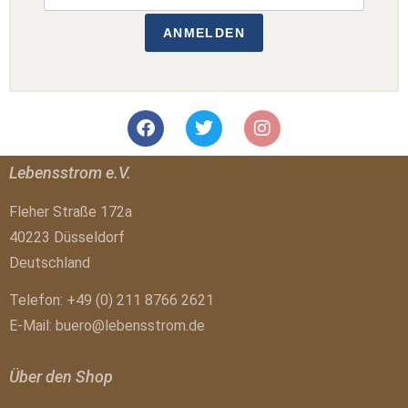
ANMELDEN
Lebensstrom e.V.
Fleher Straße 172a
40223 Düsseldorf
Deutschland
Telefon: +49 (0) 211 8766 2621
E-Mail:
buero@lebensstrom.de
Über den Shop