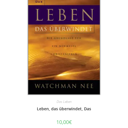
Das Leben
Leben, das überwindet, Das
10,00
€