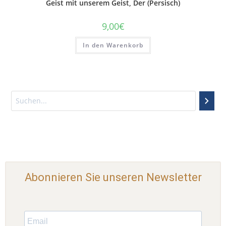
Geist mit unserem Geist, Der (Persisch)
9,00
€
In den Warenkorb
Abonnieren Sie unseren Newsletter