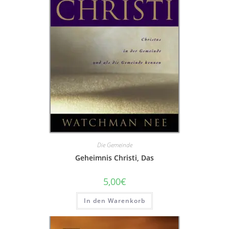
Die Gemeinde
Geheimnis Christi, Das
5,00
€
In den Warenkorb