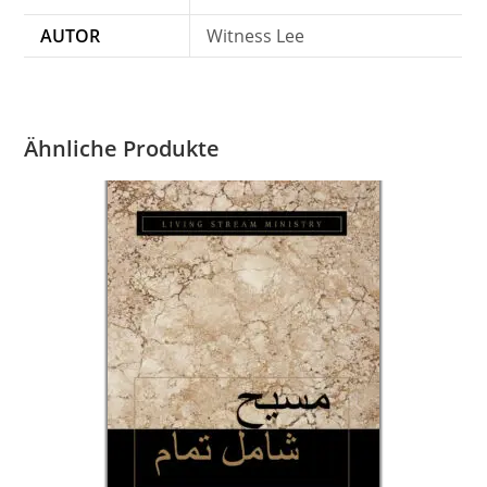
AUTOR
Witness Lee
Ähnliche Produkte