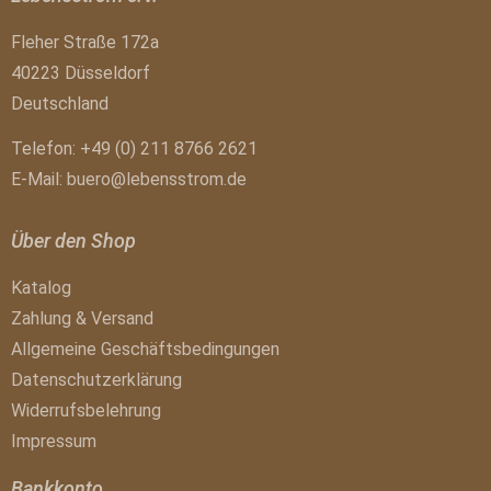
Fleher Straße 172a
40223 Düsseldorf
Deutschland
Telefon: +49 (0) 211 8766 2621
E-Mail:
buero@lebensstrom.de
Über den Shop
Katalog
Zahlung & Versand
Allgemeine Geschäftsbedingungen
Datenschutzerklärung
Widerrufsbelehrung
Impressum
Bankkonto