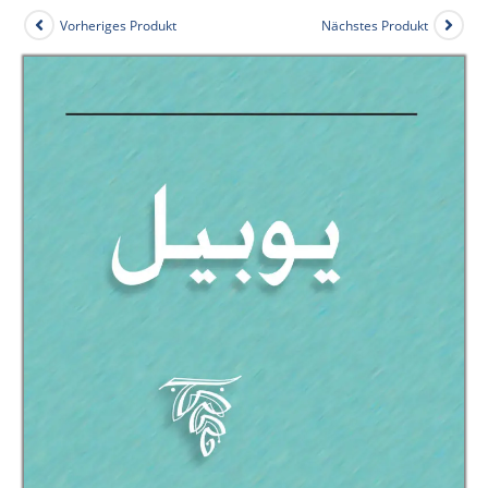
Vorheriges Produkt
Nächstes Produkt