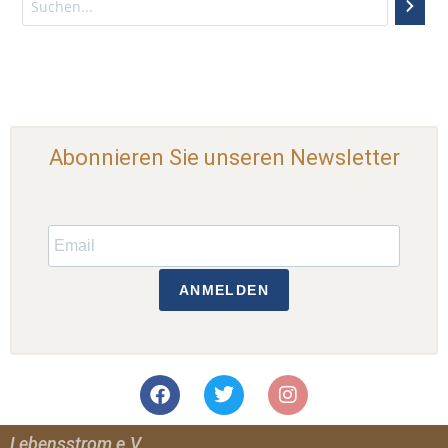
Abonnieren Sie unseren Newsletter
ANMELDEN
Lebensstrom e.V.