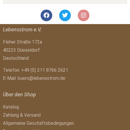
Lebensstrom e.V.
Fleher Straße 172a
40223 Düsseldorf
Deutschland
Telefon: +49 (0) 211 8766 2621
E-Mail:
buero@lebensstrom.de
Über den Shop
Katalog
Zahlung & Versand
Allgemeine Geschäftsbedingungen