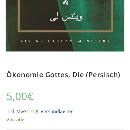
Ökonomie Gottes, Die (Persisch)
5,00
€
inkl. MwSt. zzgl.
Versandkosten
Vorrätig