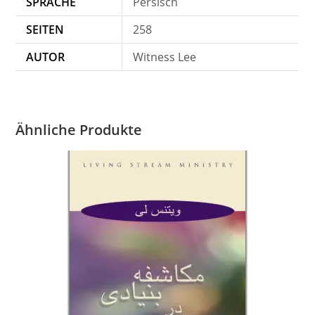
SPRACHE
Persisch
SEITEN
258
AUTOR
Witness Lee
Ähnliche Produkte