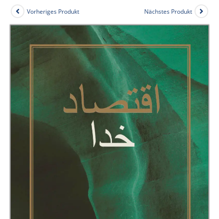
Vorheriges Produkt
Nächstes Produkt