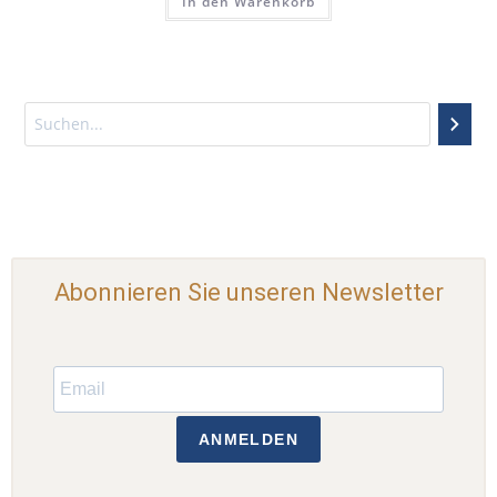
In den Warenkorb
Abonnieren Sie unseren Newsletter
ANMELDEN