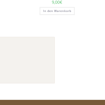
9,00
€
In den Warenkorb