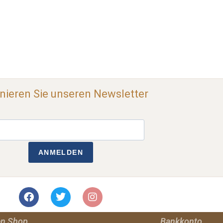
ieren Sie unseren Newsletter
ANMELDEN
en Shop
Bankkonto