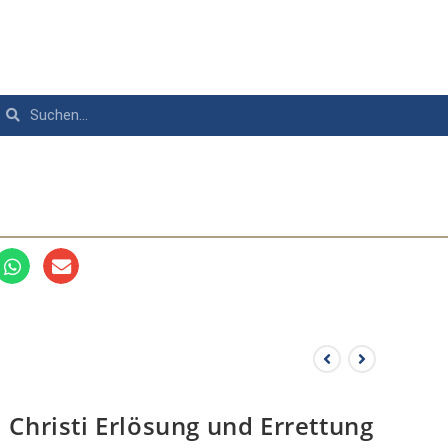
Christi Erlösung und Errettung