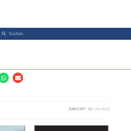
ANSICHT:
12
24
ALLE