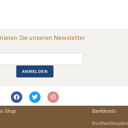
ieren Sie unseren Newsletter
ANMELDEN
en Shop
Bankkonto
Buchhandlungsko