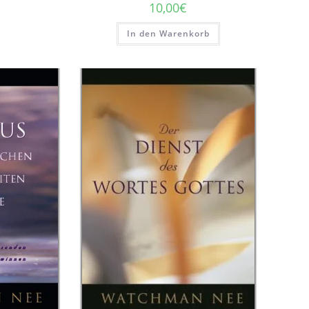
10,00
€
In den Warenkorb