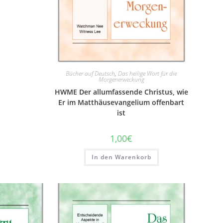
Bücher auf Deutsch
,
Das heilige Wort für die
Morgenerweckung
HWME Der allumfassende Christus, wie
Er im Matthäusevangelium offenbart
ist
1,00
€
In den Warenkorb