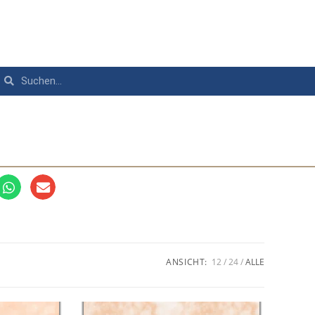
ANSICHT:
12
24
ALLE