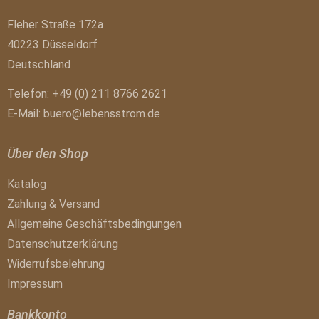
Fleher Straße 172a
40223 Düsseldorf
Deutschland
Telefon: +49 (0) 211 8766 2621
E-Mail:
buero@lebensstrom.de
Über den Shop
Katalog
Zahlung & Versand
Allgemeine Geschäftsbedingungen
Datenschutzerklärung
Widerrufsbelehrung
Impressum
Bankkonto