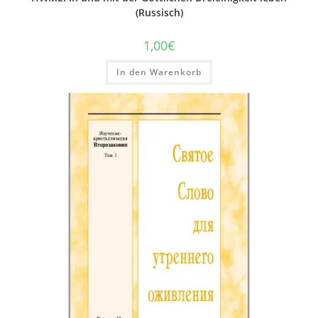
(Russisch)
1,00
€
In den Warenkorb