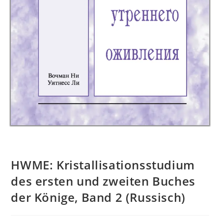
HWME: Kristallisationsstudium
des ersten und zweiten Buches
der Könige, Band 2 (Russisch)