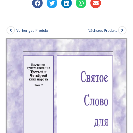
Vorheriges Produkt
Nächstes Produkt