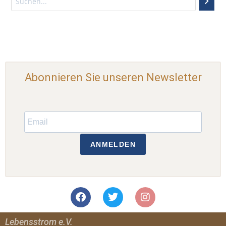
Abonnieren Sie unseren Newsletter
ANMELDEN
Lebensstrom e.V.