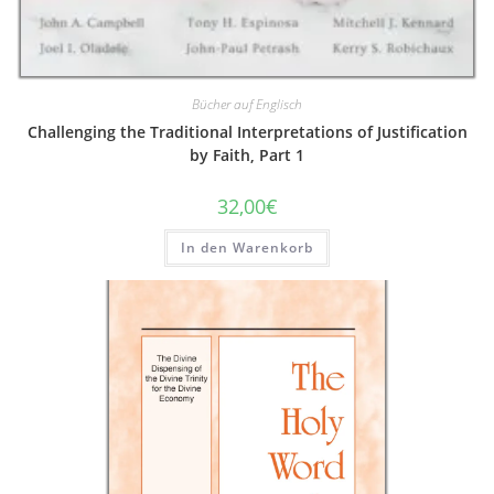
Bücher auf Englisch
Challenging the Traditional Interpretations of Justification
by Faith, Part 1
32,00
€
In den Warenkorb