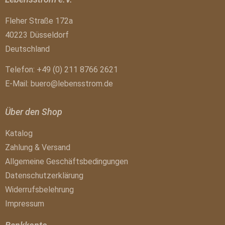
Fleher Straße 172a
40223 Düsseldorf
Deutschland
Telefon: +49 (0) 211 8766 2621
E-Mail:
buero@lebensstrom.de
Über den Shop
Katalog
Zahlung & Versand
Allgemeine Geschäftsbedingungen
Datenschutzerklärung
Widerrufsbelehrung
Impressum