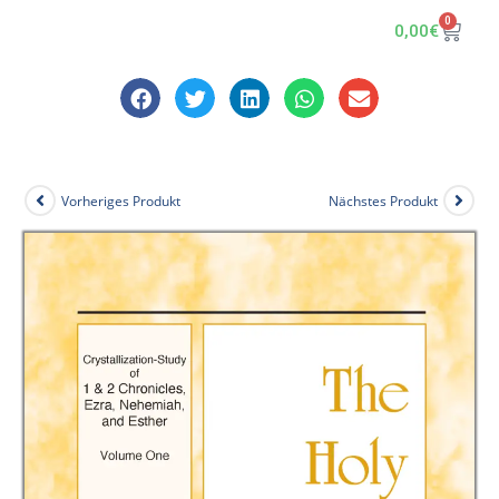
0
0,00
€
Vorheriges Produkt
Nächstes Produkt