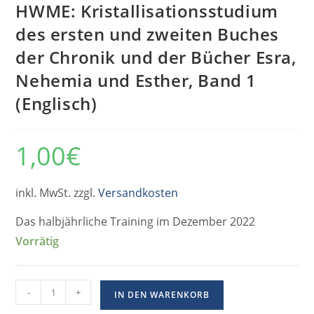
HWME: Kristallisationsstudium
des ersten und zweiten Buches
der Chronik und der Bücher Esra,
Nehemia und Esther, Band 1
(Englisch)
1,00
€
inkl. MwSt. zzgl.
Versandkosten
Das halbjährliche Training im Dezember 2022
Vorrätig
-
+
IN DEN WARENKORB