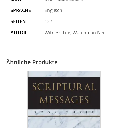
SPRACHE
Englisch
SEITEN
127
AUTOR
Witness Lee, Watchman Nee
Ähnliche Produkte