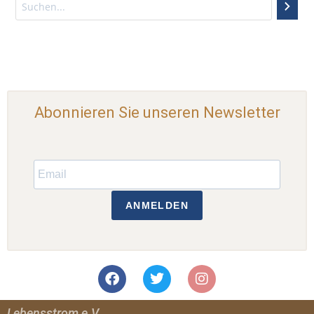
Abonnieren Sie unseren Newsletter
ANMELDEN
Lebensstrom e.V.