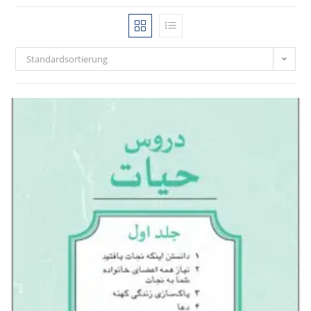
Standardsortierung