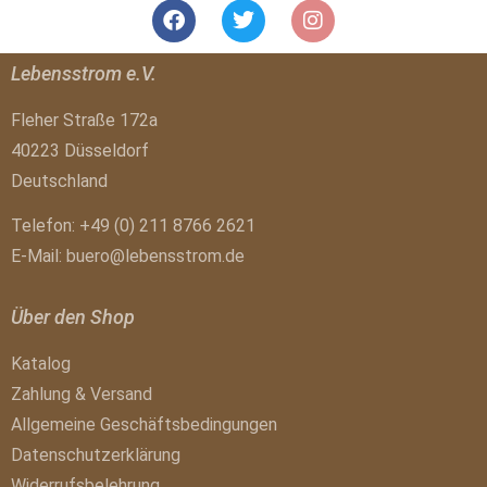
Lebensstrom e.V.
Fleher Straße 172a
40223 Düsseldorf
Deutschland
Telefon: +49 (0) 211 8766 2621
E-Mail:
buero@lebensstrom.de
Über den Shop
Katalog
Zahlung & Versand
Allgemeine Geschäftsbedingungen
Datenschutzerklärung
Widerrufsbelehrung