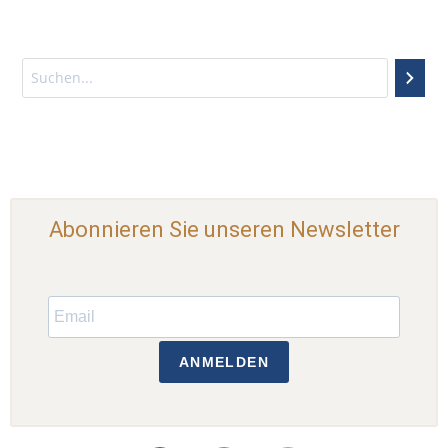
Abonnieren Sie unseren Newsletter
ANMELDEN