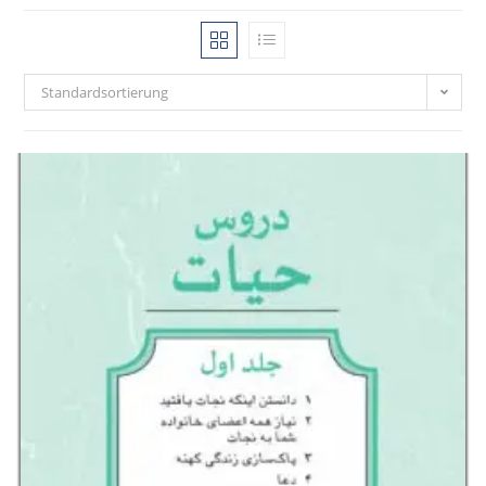
Standardsortierung