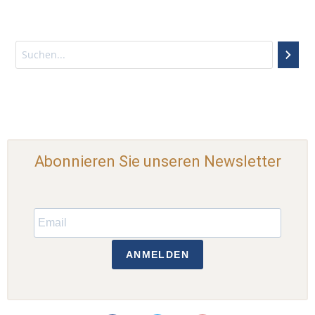
Abonnieren Sie unseren Newsletter
ANMELDEN