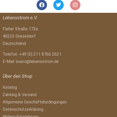
Lebensstrom e.V.
Fleher Straße 172a
40223 Düsseldorf
Deutschland
Telefon: +49 (0) 211 8766 2621
E-Mail:
buero@lebensstrom.de
Über den Shop
Katalog
Zahlung & Versand
Allgemeine Geschäftsbedingungen
Datenschutzerklärung
Widerrufsbelehrung