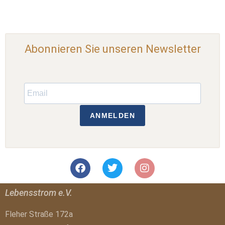
Abonnieren Sie unseren Newsletter
ANMELDEN
Lebensstrom e.V.
Fleher Straße 172a