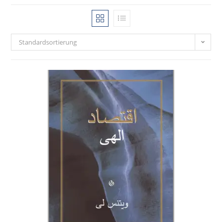
Standardsortierung