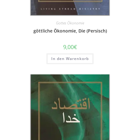
Gottes Ökonomie
göttliche Ökonomie, Die (Persisch)
9,00
€
In den Warenkorb