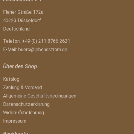
Fleher Straße 172a
40223 Düsseldorf
Deutschland
Telefon: +49 (0) 211 8766 2621
E-Mail:
buero@lebensstrom.de
Über den Shop
Katalog
Zahlung & Versand
Allgemeine Geschäftsbedingungen
Datenschutzerklärung
Widerrufsbelehrung
Impressum
Bankkonto