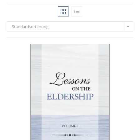
Standardsortierung