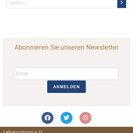
Abonnieren Sie unseren Newsletter
ANMELDEN
Lebensstrom e.V.