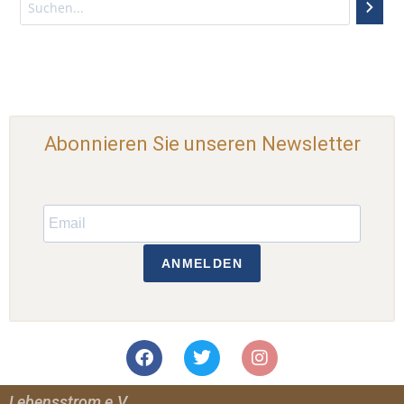
Abonnieren Sie unseren Newsletter
ANMELDEN
Lebensstrom e.V.