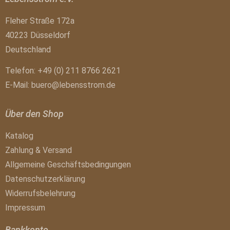
Fleher Straße 172a
40223 Düsseldorf
Deutschland
Telefon: +49 (0) 211 8766 2621
E-Mail:
buero@lebensstrom.de
Über den Shop
Katalog
Zahlung & Versand
Allgemeine Geschäftsbedingungen
Datenschutzerklärung
Widerrufsbelehrung
Impressum
Bankkonto