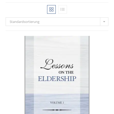
Standardsortierung