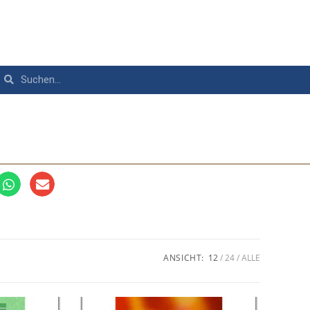
ANSICHT:
12
24
ALLE