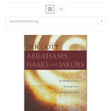
Standardsortierung