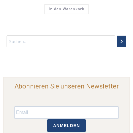
In den Warenkorb
Abonnieren Sie unseren Newsletter
ANMELDEN