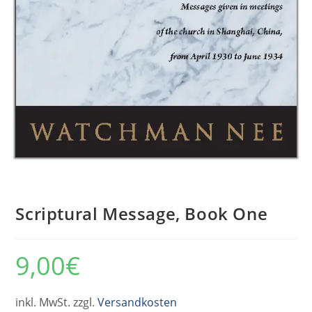
Scriptural Message, Book One
9,00
€
inkl. MwSt. zzgl.
Versandkosten