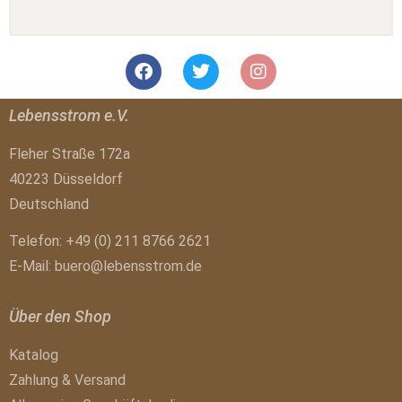
Lebensstrom e.V.
Fleher Straße 172a
40223 Düsseldorf
Deutschland
Telefon: +49 (0) 211 8766 2621
E-Mail:
buero@lebensstrom.de
Über den Shop
Katalog
Zahlung & Versand