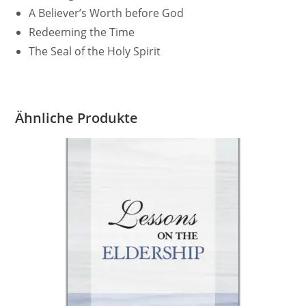
A Believer’s Worth before God
Redeeming the Time
The Seal of the Holy Spirit
Ähnliche Produkte