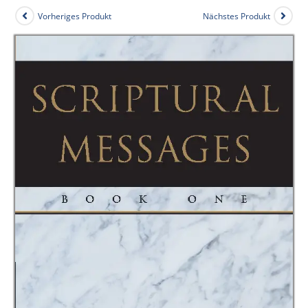
Vorheriges Produkt
Nächstes Produkt