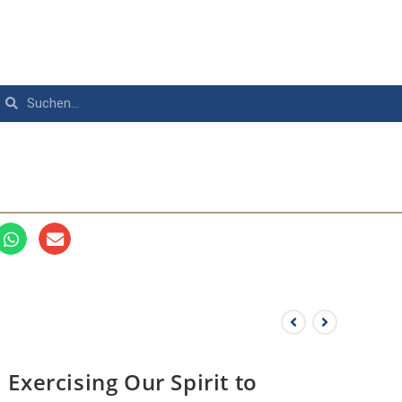
Exercising Our Spirit to