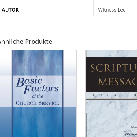
AUTOR
Witness Lee
Ähnliche Produkte