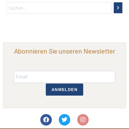
Abonnieren Sie unseren Newsletter
ANMELDEN