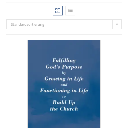
Standardsortierung