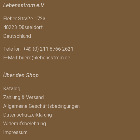
Lebensstrom e.V.
Fleher Straße 172a
40223 Düsseldorf
Deutschland
Telefon: +49 (0) 211 8766 2621
E-Mail:
buero@lebensstrom.de
Über den Shop
Katalog
Zahlung & Versand
Allgemeine Geschäftsbedingungen
Datenschutzerklärung
Widerrufsbelehrung
Impressum