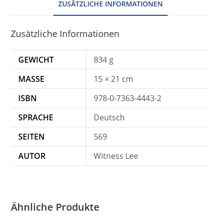
ZUSÄTZLICHE INFORMATIONEN
Zusätzliche Informationen
GEWICHT
834 g
MASSE
15 × 21 cm
ISBN
978-0-7363-4443-2
SPRACHE
Deutsch
SEITEN
569
AUTOR
Witness Lee
Ähnliche Produkte