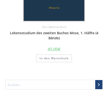
Das Lebensstudium
Lebensstudium des zweiten Buches Mose, 1. Hälfte (4
Bände)
45,00
€
In den Warenkorb