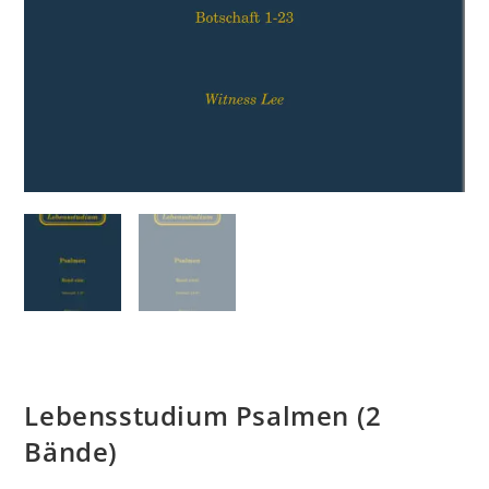
Lebensstudium Psalmen (2
Bände)