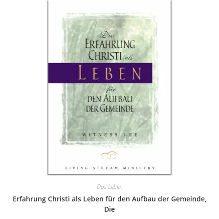
Das Leben
Erfahrung Christi als Leben für den Aufbau der Gemeinde,
Die