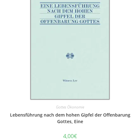
Gottes Ökonomie
Lebensführung nach dem hohen Gipfel der Offenbarung
Gottes, Eine
4,00
€