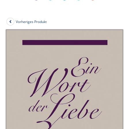
Vorheriges Produkt