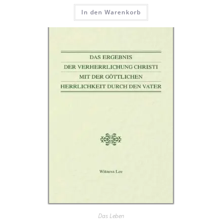
In den Warenkorb
Das Leben