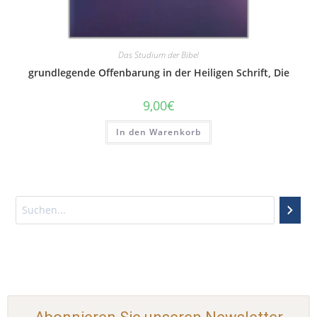
Das Studium der Bibel
grundlegende Offenbarung in der Heiligen Schrift, Die
9,00
€
In den Warenkorb