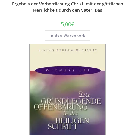
Ergebnis der Verherrlichung Christi mit der göttlichen
Herrlichkeit durch den Vater, Das
5,00
€
In den Warenkorb