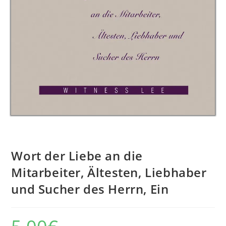
Wort der Liebe an die
Mitarbeiter, Ältesten, Liebhaber
und Sucher des Herrn, Ein